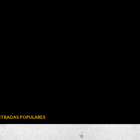
NTRADAS POPULARES