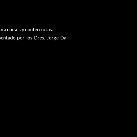
ará cursos y conferencias.
sentado por los Dres. Jorge Da