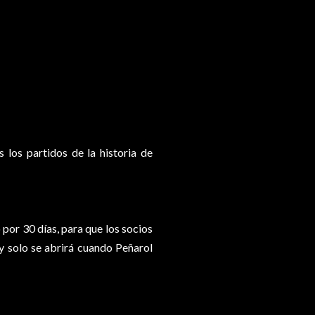
los partidos de la historia de
 por 30 días, para que los socios
y solo se abrirá cuando Peñarol