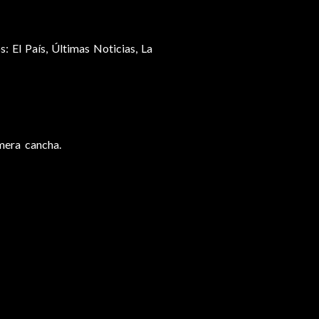
s: El País, Últimas Noticias, La
imera cancha.