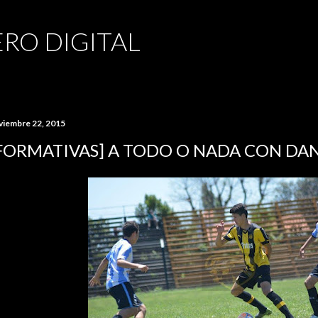
Ir al contenido principal
RO DIGITAL
viembre 22, 2015
FORMATIVAS] A TODO O NADA CON DA