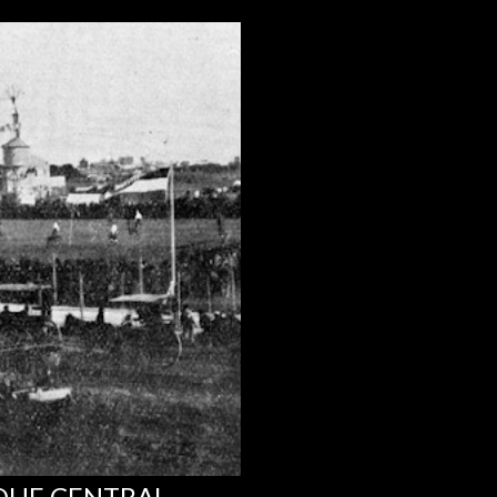
RQUE CENTRAL