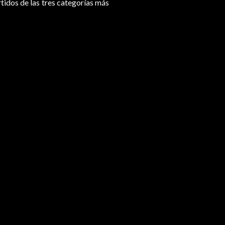
rtidos de las tres categorías más