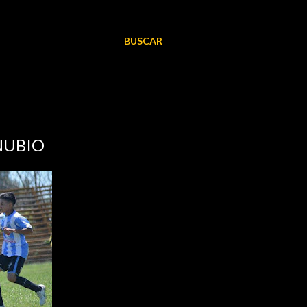
BUSCAR
NUBIO