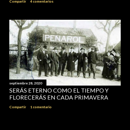
Compartir
4 comentarios
septiembre 28, 2020
SERÁS ETERNO COMO EL TIEMPO Y
FLORECERÁS EN CADA PRIMAVERA
Compartir
1 comentario