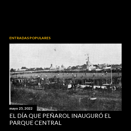
ENTRADAS POPULARES
mayo 25, 2022
EL DÍA QUE PEÑAROL INAUGURÓ EL
PARQUE CENTRAL