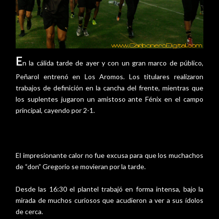
E
n la cálida tarde de ayer y con un gran marco de público,
Peñarol entrenó en Los Aromos. Los titulares realizaron
trabajos de definición en la cancha del frente, mientras que
los suplentes jugaron un amistoso ante Fénix en el campo
principal, cayendo por 2-1.
El impresionante calor no fue excusa para que los muchachos
de “don” Gregorio se movieran por la tarde.
Desde las 16:30 el plantel trabajó en forma intensa, bajo la
mirada de muchos curiosos que acudieron a ver a sus ídolos
de cerca.