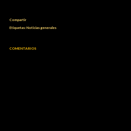
Compartir
Etiquetas:
Noticias generales
COMENTARIOS