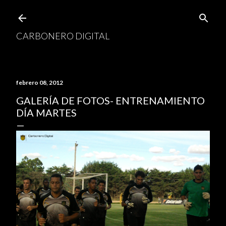
Ir al contenido principal
CARBONERO DIGITAL
febrero 08, 2012
GALERÍA DE FOTOS- ENTRENAMIENTO
DÍA MARTES