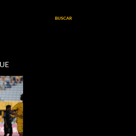
BUSCAR
QUE