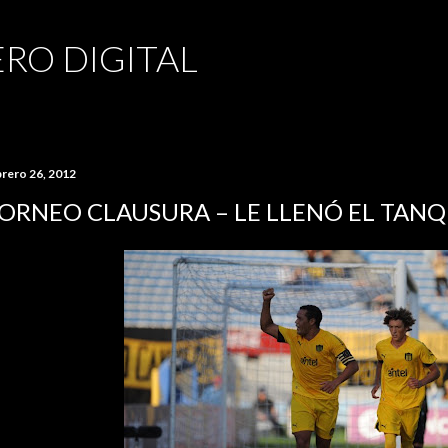
Ir al contenido principal
RO DIGITAL
brero 26, 2012
ORNEO CLAUSURA – LE LLENÓ EL TAN