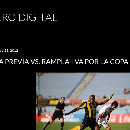
Ir al contenido principal
RO DIGITAL
yo 28, 2012
A PREVIA VS. RAMPLA | VA POR LA COPA