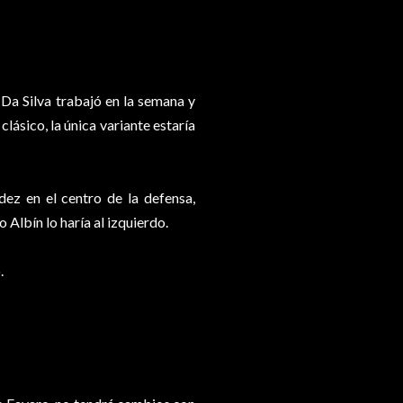
Da Silva trabajó en la semana y
clásico, la única variante estaría
dez en el centro de la defensa,
 Albín lo haría al izquierdo.
.