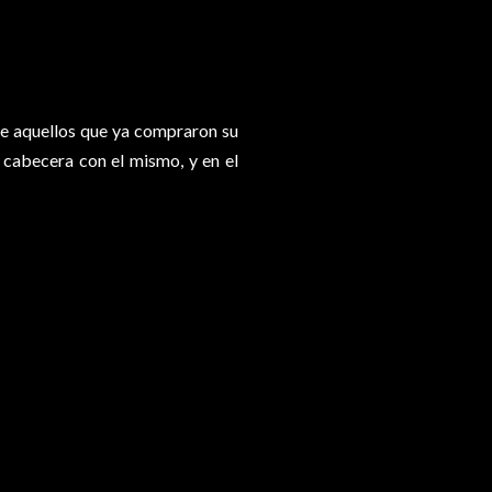
que aquellos que ya compraron su
 cabecera con el mismo, y en el