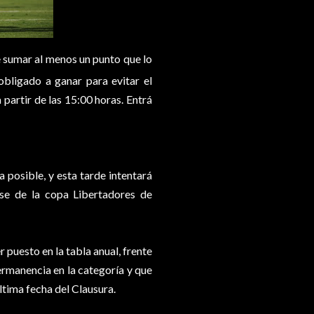
 sumar al menos un punto que lo
obligado a ganar para evitar el
partir de las 15:00 horas. Entrá
posible, y esta tarde intentará
fase de la copa Libertadores de
 puesto en la tabla anual, frente
permanencia en la categoría y que
última fecha del Clausura.