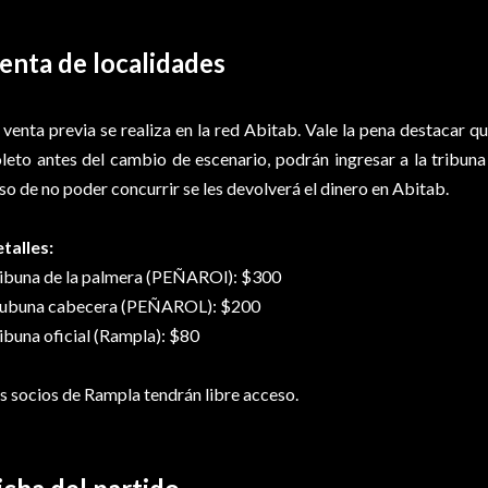
enta de localidades
 venta previa se realiza en la red Abitab. Vale la pena destacar 
leto antes del cambio de escenario, podrán ingresar a la tribuna
so de no poder concurrir se les devolverá el dinero en Abitab.
talles:
ibuna de la palmera (PEÑAROl): $300
ubuna cabecera (PEÑAROL): $200
ibuna oficial (Rampla): $80
s socios de Rampla tendrán libre acceso.