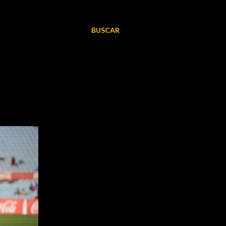
BUSCAR