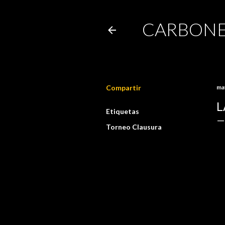
CARBONE
Compartir
ma
L
Etiquetas
Torneo Clausura