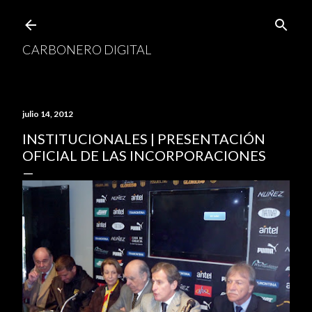
Ir al contenido principal
CARBONERO DIGITAL
julio 14, 2012
INSTITUCIONALES | PRESENTACIÓN
OFICIAL DE LAS INCORPORACIONES