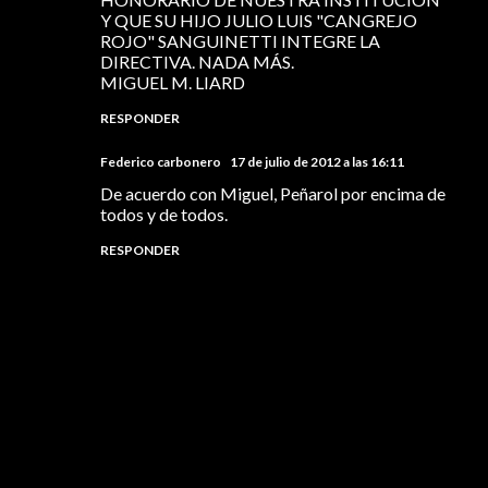
Y QUE SU HIJO JULIO LUIS "CANGREJO
ROJO" SANGUINETTI INTEGRE LA
DIRECTIVA. NADA MÁS.
MIGUEL M. LIARD
RESPONDER
Federico carbonero
17 de julio de 2012 a las 16:11
De acuerdo con Miguel, Peñarol por encima de
todos y de todos.
RESPONDER