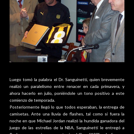
Luego tomó la palabra el Dr. Sanguinetti, quien brevemente
realizó un paralelismo entre renacer en cada primavera, y
ahora hacerlo en julio, poniéndole un tono positivo a este
comienzo de temporada.
Posteriormente llegó lo que todos esperaban, la entrega de
camisetas. Ante una lluvia de flashes, tal como si fuera la
noche en que Michael Jordan realizó la hundida ganadora del
juego de las estrellas de la NBA, Sanguinetti le entregó a