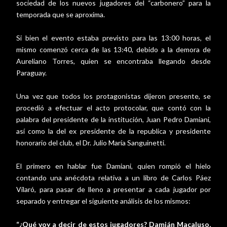
sociedad de los nuevos jugadores del “carbonero” para la
temporada que se aproxima.
Si bien el evento estaba previsto para las 13:00 horas, el
mismo comenzó cerca de las 13:40, debido a la demora de
Aureliano Torres, quien se encontraba llegando desde
Paraguay.
Una vez que todos los protagonistas dijeron presente, se
procedió a efectuar el acto protocolar, que contó con la
palabra del presidente de la institución, Juan Pedro Damiani,
así como la del ex presidente de la republica y presidente
honorario del club, el Dr. Julio María Sanguinetti.
El primero en hablar fue Damiani, quien rompió el hielo
contando una anécdota relativa a un libro de Carlos Páez
Vilaró, para pasar de lleno a presentar a cada jugador por
separado y entregar el siguiente análisis de los mismos:
“¿Qué voy a decir de estos jugadores? Damián Macaluso,