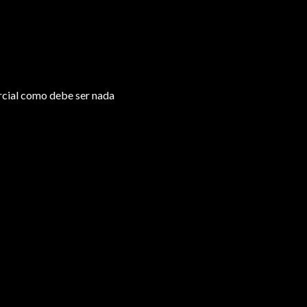
arcial como debe ser nada