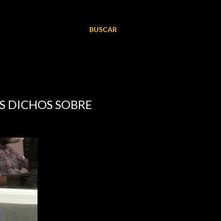
BUSCAR
US DICHOS SOBRE