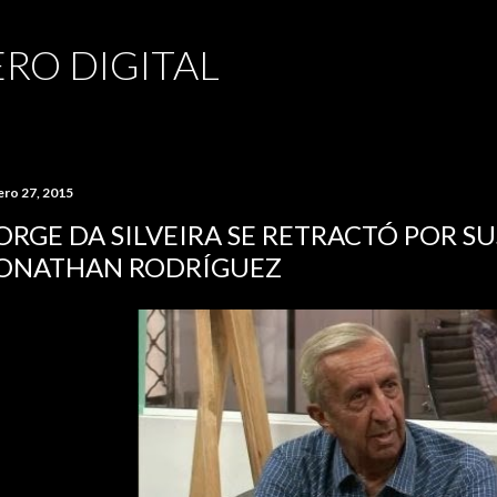
Ir al contenido principal
RO DIGITAL
ero 27, 2015
ORGE DA SILVEIRA SE RETRACTÓ POR S
ONATHAN RODRÍGUEZ