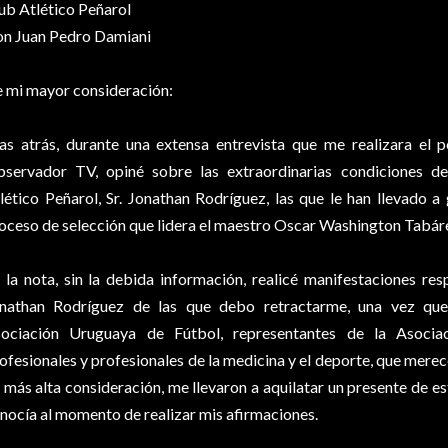
ub Atlético Peñarol
n Juan Pedro Damiani
 mi mayor consideración:
as atrás, durante una extensa entrevista que me realizara el
servador TV, opiné sobre las extraordinarias condiciones de
lético Peñarol, Sr. Jonathan Rodríguez, las que le han llevado a
oceso de selección que lidera el maestro Oscar Washington Tabár
 la nota, sin la debida información, realicé manifestaciones res
nathan Rodríguez de las que debo retractarme, una vez que
ociación Uruguaya de Fútbol, representantes de la Asocia
ofesionales y profesionales de la medicina y el deporte, que mere
 más alta consideración, me llevaron a aquilatar un presente de es
nocía al momento de realizar mis afirmaciones.