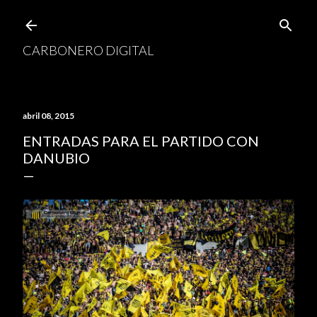
Ir al contenido principal
CARBONERO DIGITAL
abril 08, 2015
ENTRADAS PARA EL PARTIDO CON
DANUBIO