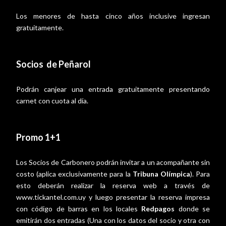
Los menores de hasta cinco años inclusive ingresan
gratuitamente.
Socios de Peñarol
Podrán canjear una entrada gratuitamente presentando
carnet con cuota al día.
Promo 1+1
Los Socios de Carbonero podrán invitar a un acompañante sin
costo (aplica exclusivamente para la
Tribuna Olímpica
). Para
esto deberán realizar la reserva web a través de
www.tickantel.com.uy
y luego presentar la reserva impresa
con código de barras en los locales
Redpagos
donde se
emitirán dos entradas (Una con los datos del socio y otra con