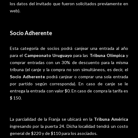
los datos del invitado que fueron solicitados previamente en
web).
Socio Adherente
Esta categoría de socios podrá canjear una entrada al año
para el
Campeonato Uruguayo
para las
Tribuna Olímpica
y
comprar entradas con un 30% de descuento para la misma
tribuna (el canje y la compra no son simultáneos, es decir, el
Socio Adherente
podrá canjear o comprar una sola entrada
por partido según corresponda). En caso de canje se le
entrega la entrada con valor $0. En caso de compra la tarifa es
$ 150.
La parcialidad de la Franja se ubicará en la
Tribuna América
ingresando por la puerta 24. Dicha localidad tendrá un costo
general de $220 y de $110 para los asociados.