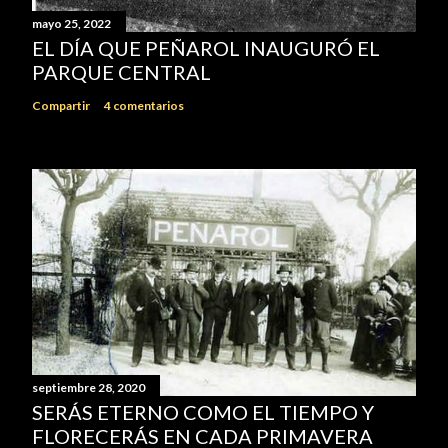
mayo 25, 2022
EL DÍA QUE PEÑAROL INAUGURÓ EL
PARQUE CENTRAL
Compartir
4 comentarios
septiembre 28, 2020
SERÁS ETERNO COMO EL TIEMPO Y
FLORECERÁS EN CADA PRIMAVERA