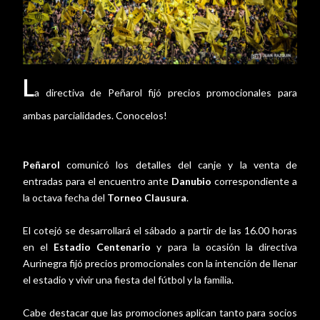
L
a directiva de Peñarol fijó precios promocionales para
ambas parcialidades. Conocelos!
Peñarol
comunicó los detalles del canje y la venta de
entradas para el encuentro ante
Danubio
correspondiente a
la octava fecha del
Torneo Clausura
.
El cotejó se desarrollará el sábado a partir de las 16.00 horas
en el
Estadio Centenario
y para la ocasión la directiva
Aurinegra fijó precios promocionales con la intención de llenar
el estadio y vivir una fiesta del fútbol y la familia.
Cabe destacar que las promociones aplican tanto para socios