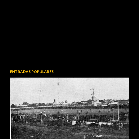
ENTRADAS POPULARES