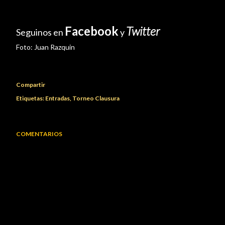
Facebook
Twitter
Seguinos en
y
Foto:
Juan Razquin
Compartir
Etiquetas:
Entradas
Torneo Clausura
COMENTARIOS