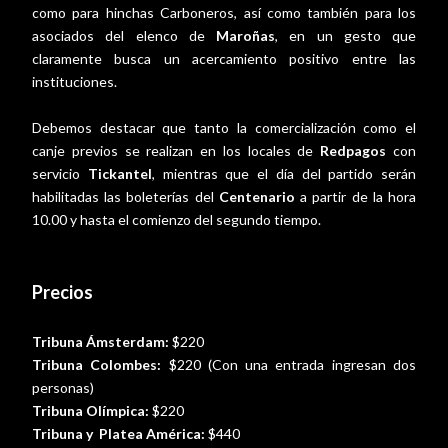
como para hinchas Carboneros, así como también para los
asociados del elenco de
Maroñas
, en un gesto que
claramente busca un acercamiento positivo entre las
instituciones.
Debemos destacar que tanto la comercialización como el
canje previos se realizan en los locales de
Redpagos
con
servicio
Tickantel
, mientras que el día del partido serán
habilitadas las boleterías del
Centenario
a partir de la hora
10.00 y hasta el comienzo del segundo tiempo.
Precios
Tribuna Ámsterdam:
$220
Tribuna Colombes:
$220 (Con una entrada ingresan dos
personas)
Tribuna Olímpica:
$220
Tribuna y Platea América:
$440