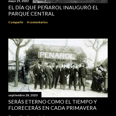
mayo 25, 2022
EL DÍA QUE PEÑAROL INAUGURÓ EL
PARQUE CENTRAL
Compartir
4 comentarios
septiembre 28, 2020
SERÁS ETERNO COMO EL TIEMPO Y
FLORECERÁS EN CADA PRIMAVERA