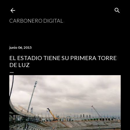
Ir al contenido principal
CARBONERO DIGITAL
junio 06, 2015
EL ESTADIO TIENE SU PRIMERA TORRE
DE LUZ