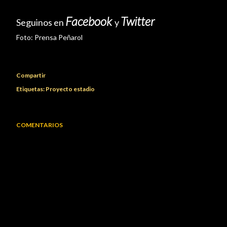
Facebook
Twitter
Seguinos en
y
Foto: Prensa Peñarol
Compartir
Etiquetas:
Proyecto estadio
COMENTARIOS