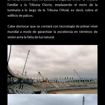
Familiar y la Tribuna Oeste, emplazando el resto de la
luminaria a lo largo de la Tribuna Oficial, es decir, sobre el
edificio de palcos.
Cabe destacar que se contará con tecnología de primer nivel
mundial a modo de garantizar la excelencia en términos de
visión ante la falta de luz natural.