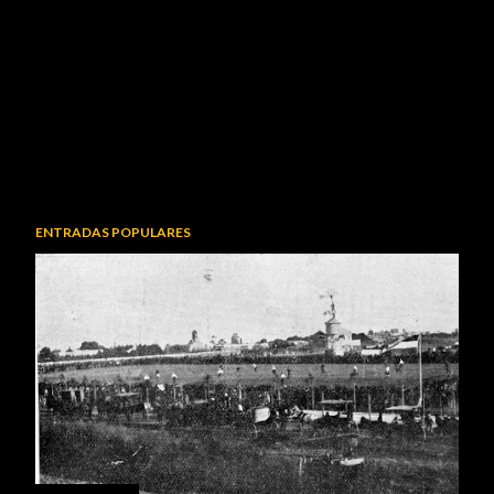
ENTRADAS POPULARES