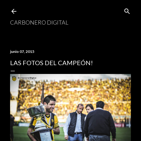
Ir al contenido principal
CARBONERO DIGITAL
junio 07, 2015
LAS FOTOS DEL CAMPEÓN!