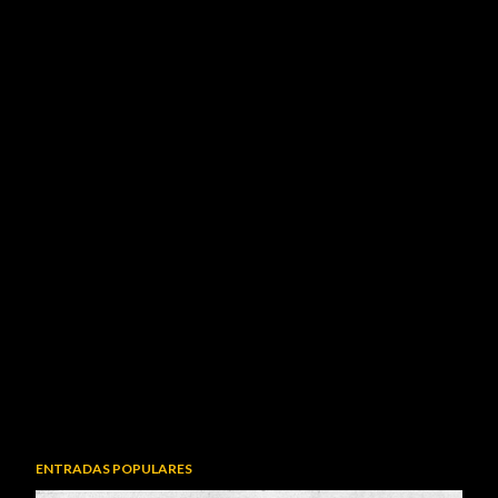
ENTRADAS POPULARES