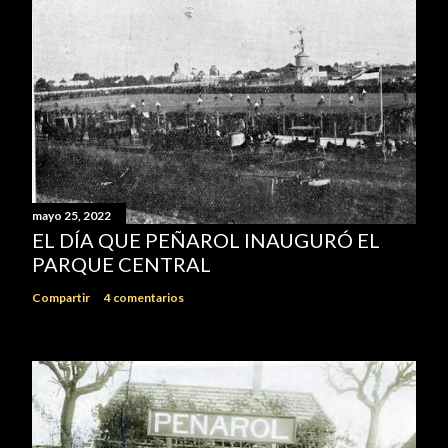
mayo 25, 2022
EL DÍA QUE PEÑAROL INAUGURÓ EL
PARQUE CENTRAL
Compartir
4 comentarios