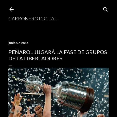
Ir al contenido principal
CARBONERO DIGITAL
junio 07, 2015
PEÑAROL JUGARÁ LA FASE DE GRUPOS
DE LA LIBERTADORES