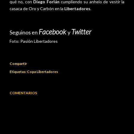
qué no, con
Diego Forlán
cumpliendo su anhelo de vestir la
casaca de Oro y Carbón en la
Libertadores
.
Facebook
Twitter
Seguinos en
y
Foto: Pasión Libertadores
Compartir
Etiquetas:
Copa Libertadores
COMENTARIOS