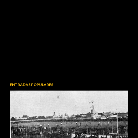
ENTRADAS POPULARES