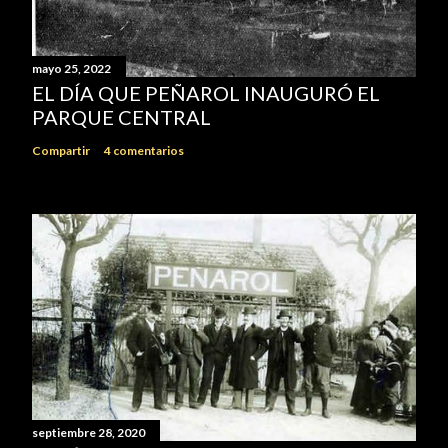
mayo 25, 2022
EL DÍA QUE PEÑAROL INAUGURÓ EL
PARQUE CENTRAL
Compartir
4 comentarios
septiembre 28, 2020