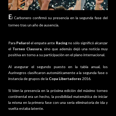
E
l Carbonero confirmó su presencia en la segunda fase del
torneo tras un año de ausencia.
Para
Peñarol
el empate ante
Racing
no sólo significó alcanzar
el
Torneo Clausura
, sino que además dejó una noticia muy
positiva en torno a su participación en el plano internacional.
Al asegurar el segundo puesto en la tabla anual, los
Aurinegros clasificaron automáticamente a la segunda fase o
instancia de grupos de la
Copa Libertadores
2016.
Si bien la presencia en la próxima edición del máximo torneo
continental era un hecho, la posibilidad matemática de iniciar
la misma en la primera fase con una seria eliminatoria de ida y
vuelta estaba latente.