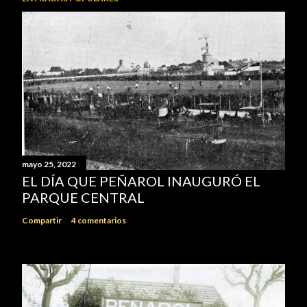
mayo 25, 2022
EL DÍA QUE PEÑAROL INAUGURÓ EL
PARQUE CENTRAL
Compartir
4 comentarios