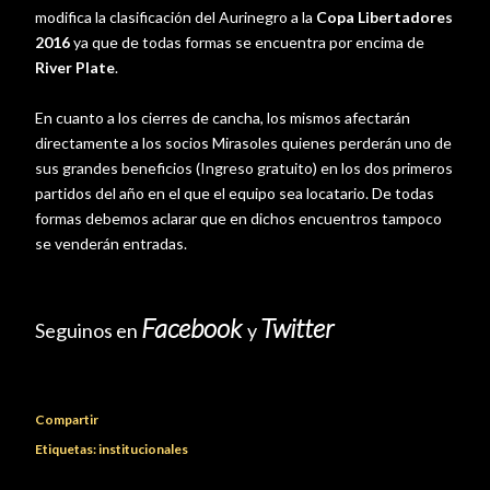
modifica la clasificación del Aurinegro a la
Copa Libertadores
2016
ya que de todas formas se encuentra por encima de
River Plate
.
En cuanto a los cierres de cancha, los mismos afectarán
directamente a los socios Mirasoles quienes perderán uno de
sus grandes beneficios (Ingreso gratuito) en los dos primeros
partidos del año en el que el equipo sea locatario. De todas
formas debemos aclarar que en dichos encuentros tampoco
se venderán entradas.
Facebook
Twitter
Seguinos en
y
Compartir
Etiquetas:
institucionales