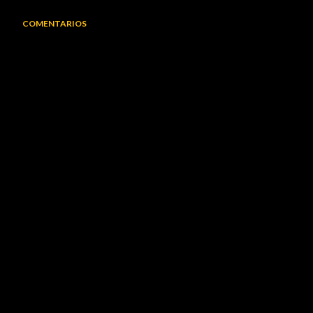
COMENTARIOS