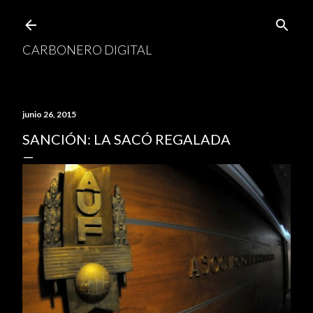
Ir al contenido principal
CARBONERO DIGITAL
junio 26, 2015
SANCIÓN: LA SACÓ REGALADA