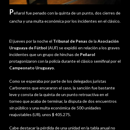
P
eñarol fue penado con la quinta de un punto, dos cierres de
cancha y una multa económica por los incidentes en el clásico.
El jueves por la noche el
Tribunal de Penas
de la
Asociación
Uruguaya de Fútbol
(AUF) se expidió en relación a los graves
incidentes que un grupo de hinchas de
Peñarol
protagonizaron con la policía durante el clásico semifinal por el
Campeonato Uruguayo
.
Como se esperaba por parte de los delegados juristas
Carboneros que encararon el caso, la sanción fue bastante
leve y consta de la quinta de un punto retroactiva en el
torneo que acaba de terminar, la disputa de dos encuentros
sin público y una multa económica de 500 unidades
reajustables (UR), unos $ 405.275.
Cabe destacar la pérdida de una unidad en la tabla anual no