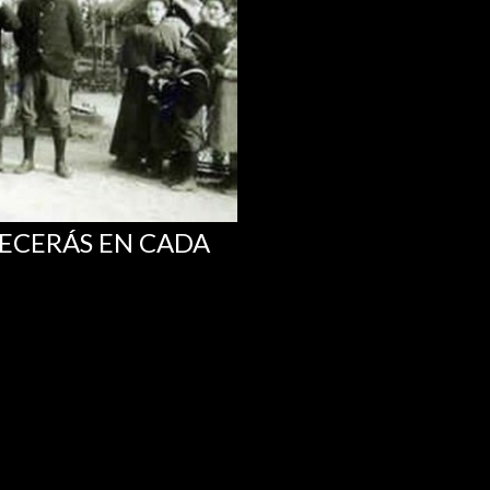
RECERÁS EN CADA