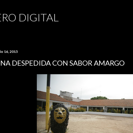
Ir al contenido principal
RO DIGITAL
io 16, 2015
NA DESPEDIDA CON SABOR AMARGO