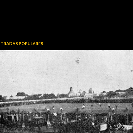
NTRADAS POPULARES