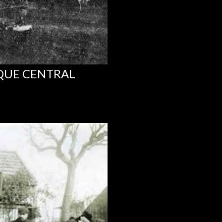
RQUE CENTRAL