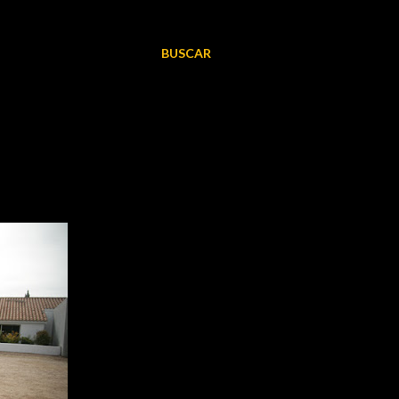
BUSCAR