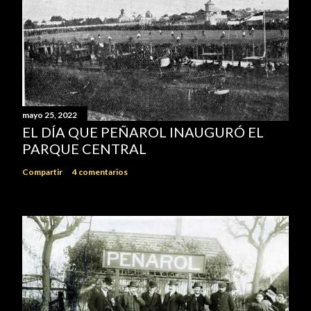
mayo 25, 2022
EL DÍA QUE PEÑAROL INAUGURÓ EL
PARQUE CENTRAL
Compartir
4 comentarios