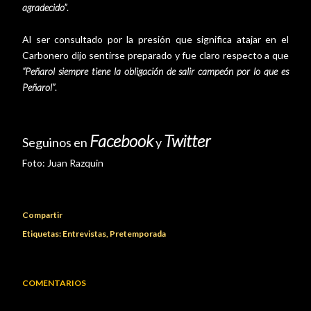
agradecido”
.
Al ser consultado por la presión que significa atajar en el
Carbonero dijo sentirse preparado y fue claro respecto a que
“Peñarol siempre tiene la obligación de salir campeón por lo que es
Peñarol”
.
Facebook
Twitter
Seguinos en
y
Foto:
Juan Razquin
Compartir
Etiquetas:
Entrevistas
Pretemporada
COMENTARIOS