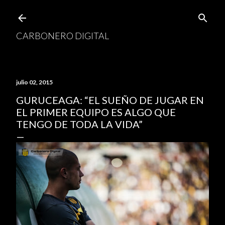
Ir al contenido principal
CARBONERO DIGITAL
julio 02, 2015
GURUCEAGA: “EL SUEÑO DE JUGAR EN
EL PRIMER EQUIPO ES ALGO QUE
TENGO DE TODA LA VIDA”