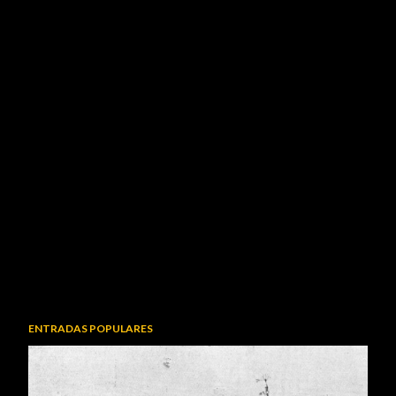
ENTRADAS POPULARES