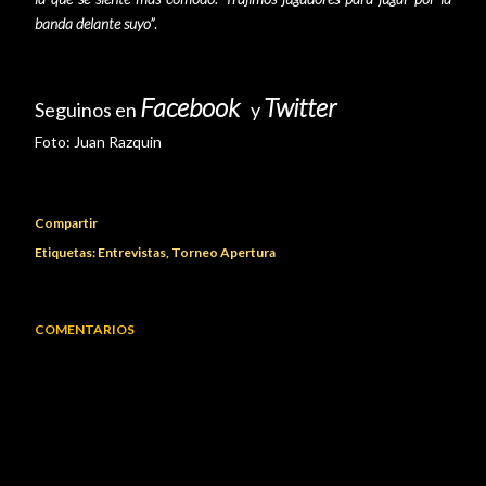
banda delante suyo”
.
Facebook
Twitter
Seguinos en
y
Foto:
Juan Razquin
Compartir
Etiquetas:
Entrevistas
Torneo Apertura
COMENTARIOS