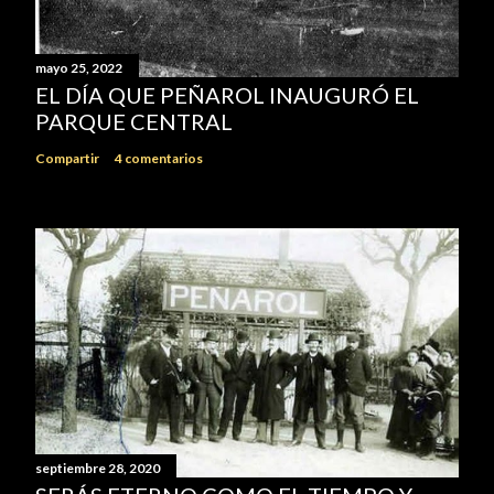
mayo 25, 2022
EL DÍA QUE PEÑAROL INAUGURÓ EL
PARQUE CENTRAL
Compartir
4 comentarios
septiembre 28, 2020