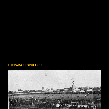
ENTRADAS POPULARES