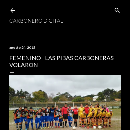
Ir al contenido principal
CARBONERO DIGITAL
agosto 24, 2015
FEMENINO | LAS PIBAS CARBONERAS
VOLARON