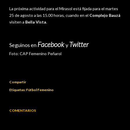
La próxima actividad para el Mirasol está fijada para el martes
25 de agosto a las 15.00 horas, cuando en el
Complejo Bauzá
visiten a
Bella Vista
.
Facebook
Twitter
Seguinos en
y
Foto:
CAP Femenino Peñarol
Compartir
Etiquetas:
Fútbol Femenino
COMENTARIOS