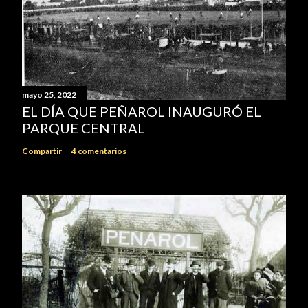
mayo 25, 2022
EL DÍA QUE PEÑAROL INAUGURÓ EL
PARQUE CENTRAL
Compartir
4 comentarios