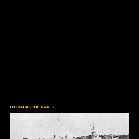
ENTRADAS POPULARES