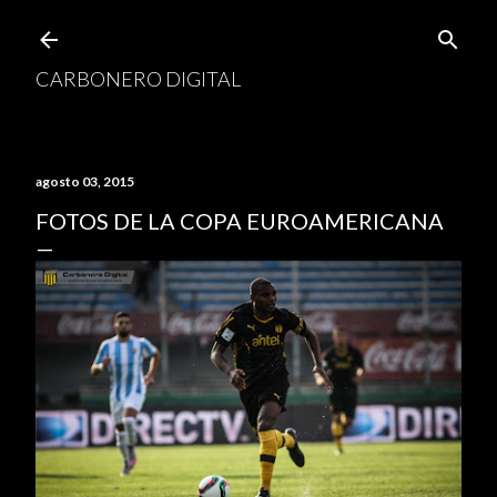
Ir al contenido principal
CARBONERO DIGITAL
agosto 03, 2015
FOTOS DE LA COPA EUROAMERICANA