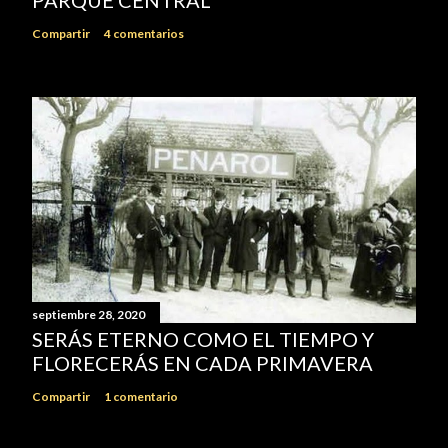
Compartir
4 comentarios
septiembre 28, 2020
SERÁS ETERNO COMO EL TIEMPO Y
FLORECERÁS EN CADA PRIMAVERA
Compartir
1 comentario