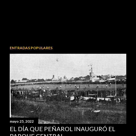
ENTRADAS POPULARES
mayo 25, 2022
EL DÍA QUE PEÑAROL INAUGURÓ EL
PARQUE CENTRAL