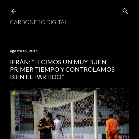
Ir al contenido principal
CARBONERO DIGITAL
agosto 02, 2015
IFRÁN: “HICIMOS UN MUY BUEN
PRIMER TIEMPO Y CONTROLAMOS
BIEN EL PARTIDO”