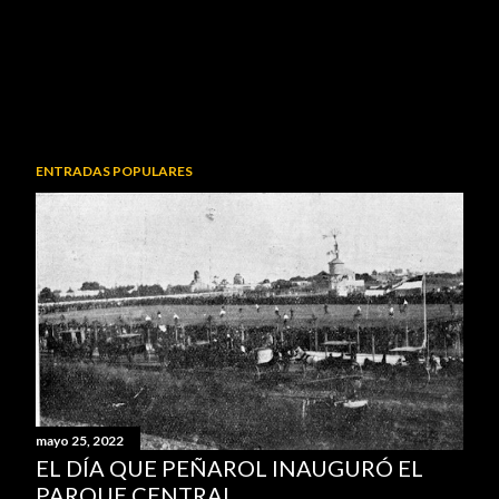
ENTRADAS POPULARES
mayo 25, 2022
EL DÍA QUE PEÑAROL INAUGURÓ EL
PARQUE CENTRAL