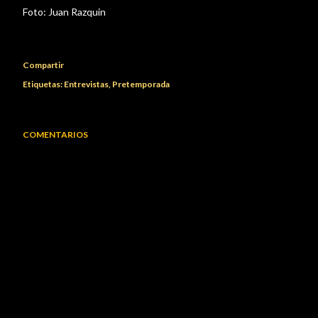
Foto:
Juan Razquin
Compartir
Etiquetas:
Entrevistas
Pretemporada
COMENTARIOS