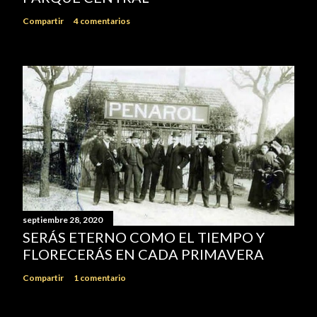
Compartir
4 comentarios
septiembre 28, 2020
SERÁS ETERNO COMO EL TIEMPO Y
FLORECERÁS EN CADA PRIMAVERA
Compartir
1 comentario