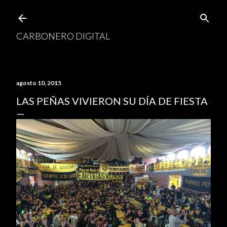
Ir al contenido principal
CARBONERO DIGITAL
agosto 10, 2015
LAS PEÑAS VIVIERON SU DÍA DE FIESTA