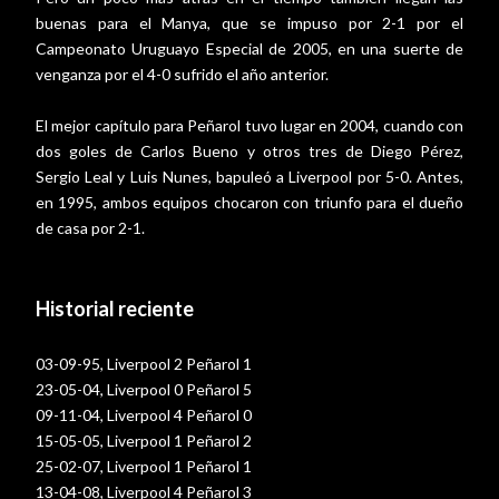
buenas para el Manya, que se impuso por 2-1 por el
Campeonato Uruguayo Especial de 2005, en una suerte de
venganza por el 4-0 sufrido el año anterior.
El mejor capítulo para Peñarol tuvo lugar en 2004, cuando con
dos goles de Carlos Bueno y otros tres de Diego Pérez,
Sergio Leal y Luis Nunes, bapuleó a Liverpool por 5-0. Antes,
en 1995, ambos equipos chocaron con triunfo para el dueño
de casa por 2-1.
Historial reciente
03-09-95, Liverpool 2 Peñarol 1
23-05-04, Liverpool 0 Peñarol 5
09-11-04, Liverpool 4 Peñarol 0
15-05-05, Liverpool 1 Peñarol 2
25-02-07, Liverpool 1 Peñarol 1
13-04-08, Liverpool 4 Peñarol 3