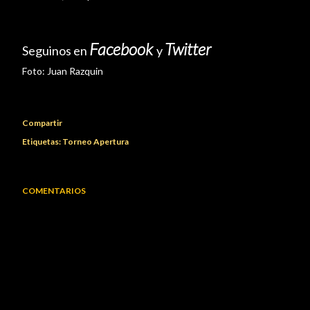
Facebook
Twitter
Seguinos en
y
Foto:
Juan Razquin
Compartir
Etiquetas:
Torneo Apertura
COMENTARIOS