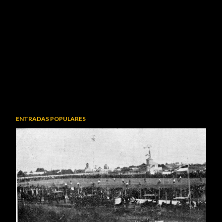
ENTRADAS POPULARES