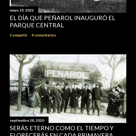
mayo 25, 2022
EL DÍA QUE PEÑAROL INAUGURÓ EL
PARQUE CENTRAL
Compartir
4 comentarios
septiembre 28, 2020
SERÁS ETERNO COMO EL TIEMPO Y
FLORECERÁS EN CADA PRIMAVERA