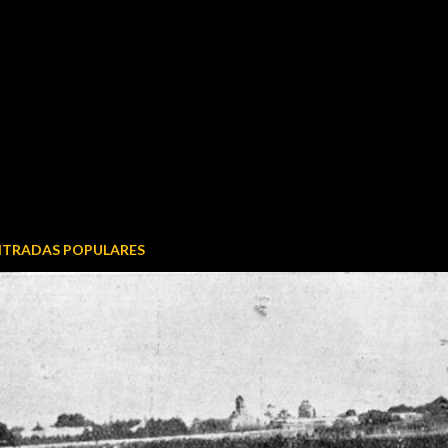
NTRADAS POPULARES