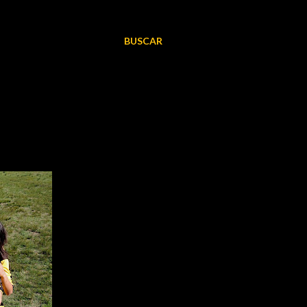
BUSCAR