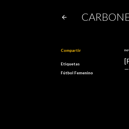
CARBONE
Compartir
no
[
Etiquetas
Fútbol Femenino