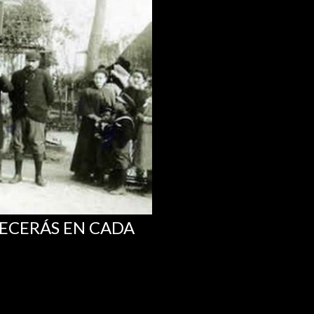
RECERÁS EN CADA