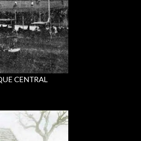
RQUE CENTRAL