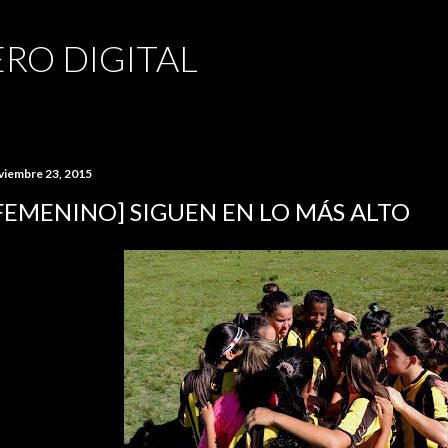
Ir al contenido principal
RO DIGITAL
viembre 23, 2015
FEMENINO] SIGUEN EN LO MÁS ALTO