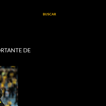
BUSCAR
ORTANTE DE