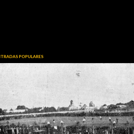
NTRADAS POPULARES