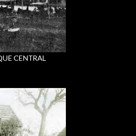
RQUE CENTRAL