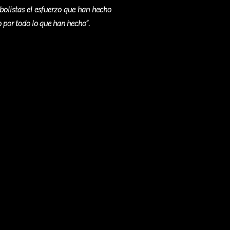
bolistas el esfuerzo que han hecho
 por todo lo que han hecho”
.