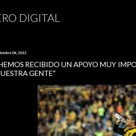
Ir al contenido principal
RO DIGITAL
ciembre 04, 2015
HEMOS RECIBIDO UN APOYO MUY IMP
UESTRA GENTE”