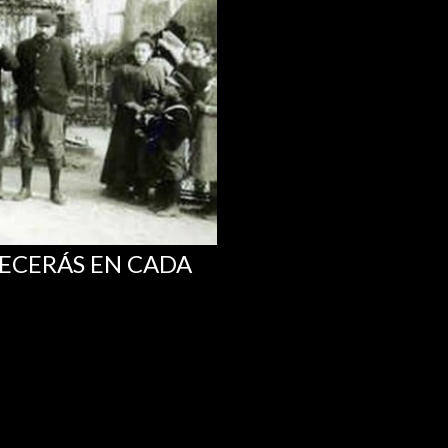
RECERÁS EN CADA