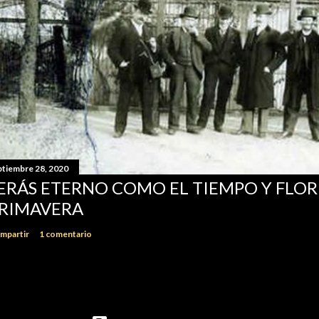
ptiembre 28, 2020
ERÁS ETERNO COMO EL TIEMPO Y FLO
RIMAVERA
mpartir
1 comentario