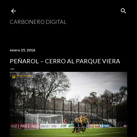
Ir al contenido principal
CARBONERO DIGITAL
enero 25, 2016
PEÑAROL – CERRO AL PARQUE VIERA