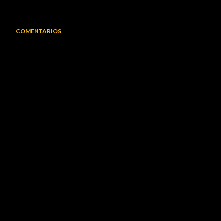
COMENTARIOS