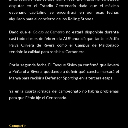
disputar en el Estadio Centenario dado que el máximo
escenario capitalino se encontrará en por esas fechas
alquilado para el concierto de los Rolling Stones.
Dado que el
Coloso de Cemento
no estará disponible durante
casi todo el mes de febrero, la AUF anunció que tanto el Atilio
Paiva Olivera de Rivera como el Campus de Maldonado
tendrán la calidad para recibir al Carbonero.
Por la segunda fecha, El Tanque Sisley ya confirmó que llevará
a Peñarol a Rivera, quedando a definir qué cancha marcará el
Manya para recibir a Defensor Sporting en la tercera etapa.
Ya en la cuarta jornada del campeonato no habría problemas
para que Fénix fije el Centenario.
Compartir