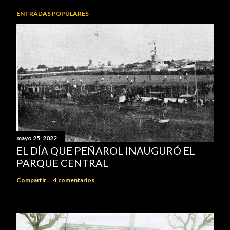
ENTRADAS POPULARES
mayo 25, 2022
EL DÍA QUE PEÑAROL INAUGURÓ EL
PARQUE CENTRAL
Compartir
4 comentarios