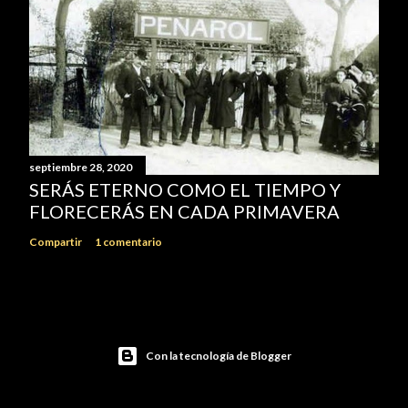
septiembre 28, 2020
SERÁS ETERNO COMO EL TIEMPO Y
FLORECERÁS EN CADA PRIMAVERA
Compartir
1 comentario
Con la tecnología de Blogger