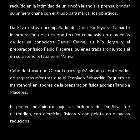
recluido en la intimidad de un rincón lejano a la prensa, brindar
su primera charla con el grupo para marcar los objetivos.
Da Silva estuvo acompañado de Darío Rodríguez, flamante
incorporación de su cuerpo técnico como asistente, además
de los ya conocidos Daniel Odine, su hijo Jorge y el
preparador físico Pablo Placeres, quienes trabajaron junto a él
en su anterior etapa en el Manya.
Cabe destacar que Oscar Ferro seguirá siendo el entrenador
de arqueros mientras que el liceniado Sebastián Roquero se
mantendrá en labores de la preparación física acompañando a
Placeres.
El primer movimiento bajo las órdenes de Da Silva fue
distendido, con ejercicios físicos y con pelota en espacios
reducidos.