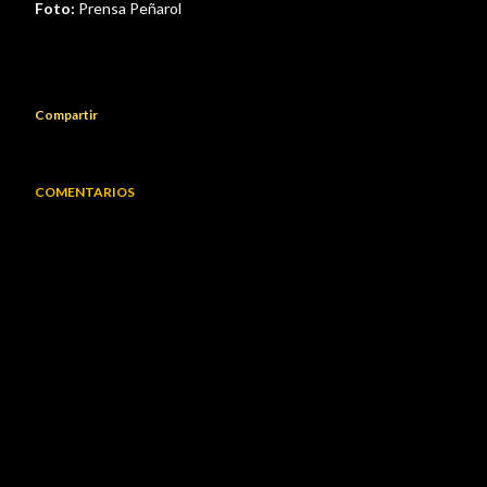
Foto:
Prensa Peñarol
Compartir
COMENTARIOS