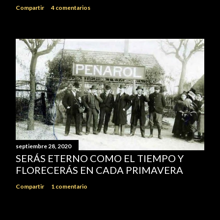
Compartir
4 comentarios
septiembre 28, 2020
SERÁS ETERNO COMO EL TIEMPO Y
FLORECERÁS EN CADA PRIMAVERA
Compartir
1 comentario