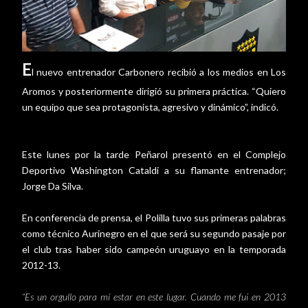
E
l nuevo entrenador Carbonero recibió a los medios en Los
Aromos y posteriormente dirigió su primera práctica. “Quiero
un equipo que sea protagonista, agresivo y dinámico”, indicó.
Este lunes por la tarde Peñarol presentó en el Complejo
Deportivo Washington Cataldi a su flamante entrenador;
Jorge Da Silva.
En conferencia de prensa, el Polilla tuvo sus primeras palabras
como técnico Aurinegro en el que será su segundo pasaje por
el club tras haber sido campeón uruguayo en la temporada
2012-13.
“Es un orgullo para mí estar en este lugar. Cuando me fui en 2013