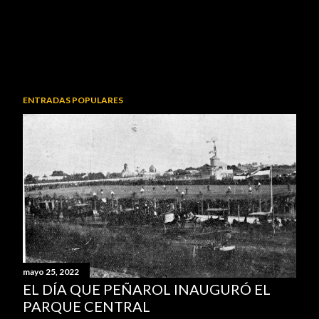
ENTRADAS POPULARES
mayo 25, 2022
EL DÍA QUE PEÑAROL INAUGURÓ EL
PARQUE CENTRAL