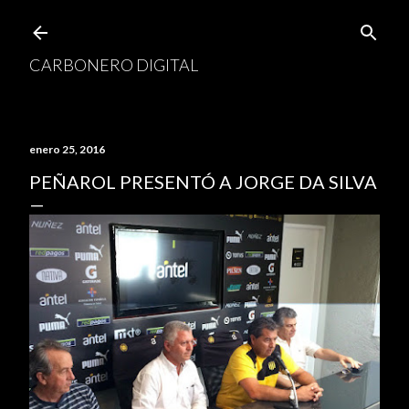
Ir al contenido principal
CARBONERO DIGITAL
enero 25, 2016
PEÑAROL PRESENTÓ A JORGE DA SILVA