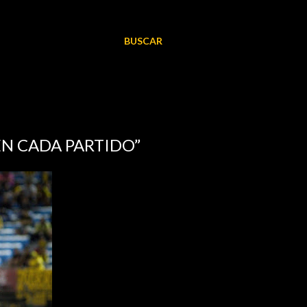
BUSCAR
 EN CADA PARTIDO”