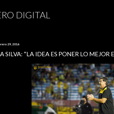
Ir al contenido principal
RO DIGITAL
brero 29, 2016
A SILVA: “LA IDEA ES PONER LO MEJOR