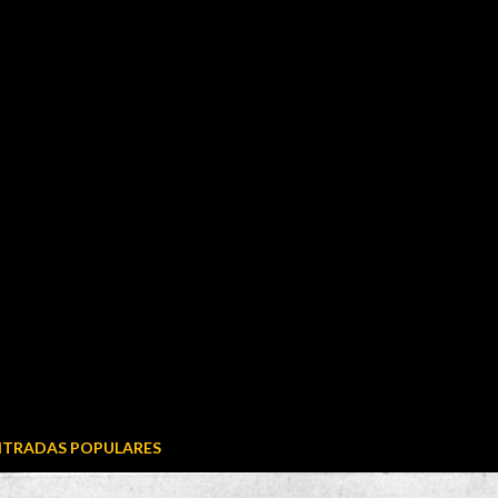
NTRADAS POPULARES