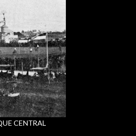
RQUE CENTRAL