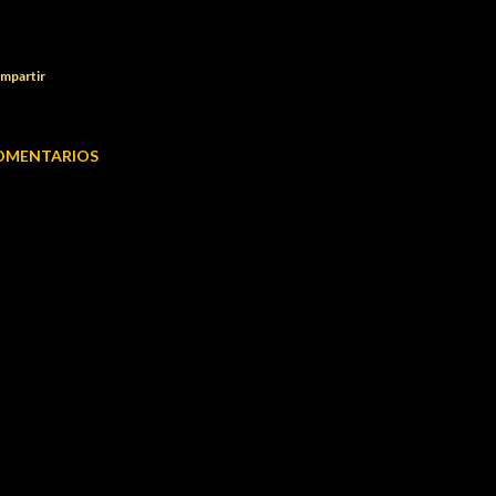
mpartir
OMENTARIOS