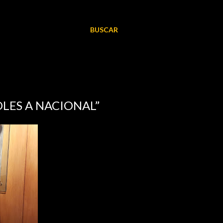
BUSCAR
LES A NACIONAL”