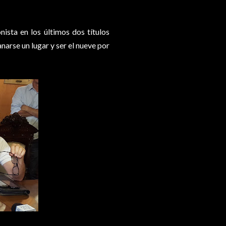
ista en los últimos dos títulos
narse un lugar y ser el nueve por