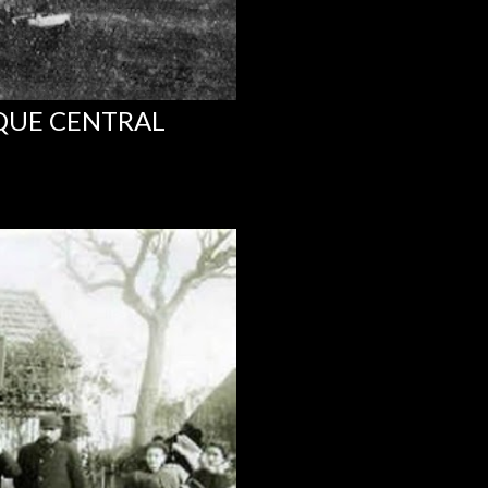
RQUE CENTRAL