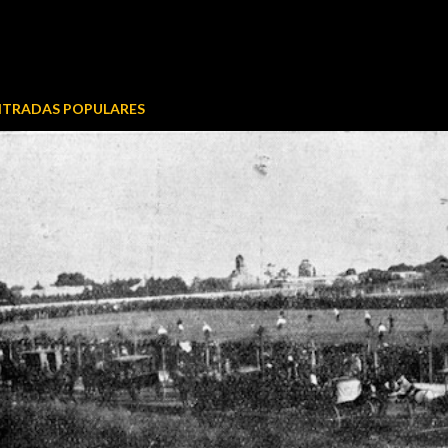
NTRADAS POPULARES