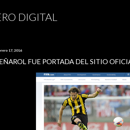
Ir al contenido principal
RO DIGITAL
brero 17, 2016
EÑAROL FUE PORTADA DEL SITIO OFICIA