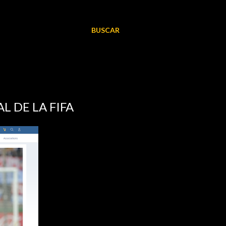
BUSCAR
L DE LA FIFA