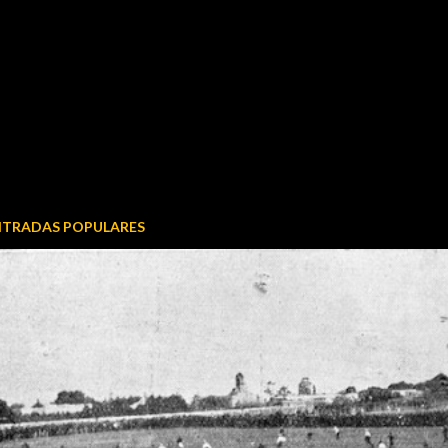
NTRADAS POPULARES