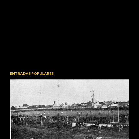
ENTRADAS POPULARES