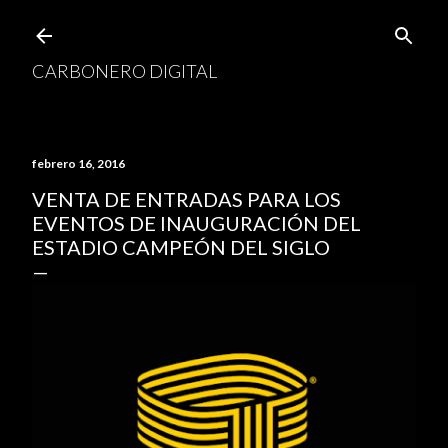
Ir al contenido principal
CARBONERO DIGITAL
febrero 16, 2016
VENTA DE ENTRADAS PARA LOS
EVENTOS DE INAUGURACIÓN DEL
ESTADIO CAMPEÓN DEL SIGLO