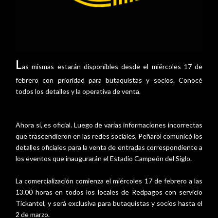
L
as mismas estarán disponibles desde el miércoles 17 de
febrero con prioridad para butaquistas y socios. Conocé
todos los detalles y la operativa de venta.
Ahora sí, es oficial. Luego de varias informaciones incorrectas
que trascendieron en las redes sociales, Peñarol comunicó los
detalles oficiales para la venta de entradas correspondiente a
los eventos que inaugurarán el Estadio Campeón del Siglo.
La comercialización comienza el miércoles 17 de febrero a las
13.00 horas en todos los locales de Redpagos con servicio
Tickantel, y será exclusiva para butaquistas y socios hasta el
2 de marzo.