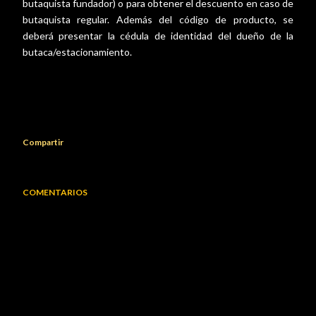
butaquista fundador) o para obtener el descuento en caso de
butaquista regular. Además del código de producto, se
deberá presentar la cédula de identidad del dueño de la
butaca/estacionamiento.
Compartir
COMENTARIOS