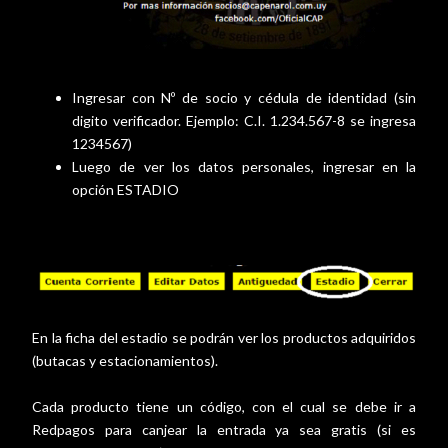
Ingresar con Nº de socio y cédula de identidad (sin
digito verificador. Ejemplo: C.I. 1.234.567-8 se ingresa
1234567)
Luego de ver los datos personales, ingresar en la
opción ESTADIO
En la ficha del estadio se podrán ver los productos adquiridos
(butacas y estacionamientos).
Cada producto tiene un código, con el cual se debe ir a
Redpagos para canjear la entrada ya sea gratis (si es