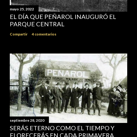
mayo 25, 2022
EL DÍA QUE PEÑAROL INAUGURÓ EL
PARQUE CENTRAL
Compartir
4 comentarios
septiembre 28, 2020
SERÁS ETERNO COMO EL TIEMPO Y
FLORECERÁS EN CADA PRIMAVERA