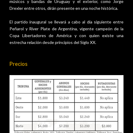
músicos y bandas de Uruguay y el exterior, como Jorge
Drexler entre otros, dirán presente en una noche histórica.
El partido inaugural se llevará a cabo al día siguiente entre
Peñarol y River Plate de Argentina, vigente campeón de la
Copa Libertadores de América y con quien existe una
estrecha relación desde principios del Siglo XX.
Precios