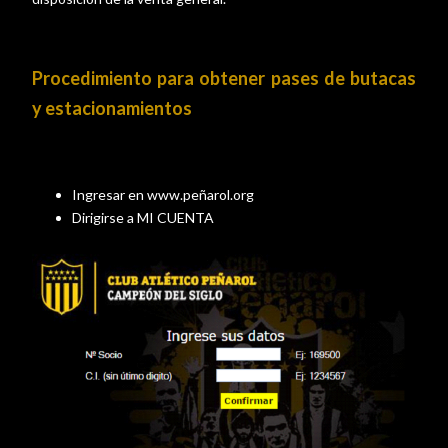
Procedimiento para obtener pases de butacas
y estacionamientos
Ingresar en www.peñarol.org
Dirigirse a MI CUENTA