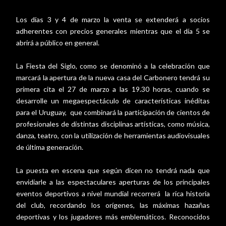
Los días 3 y 4 de marzo la venta se extenderá a socios
adherentes con precios generales mientras que el día 5 se
abrirá a público en general.
La Fiesta del Siglo, como se denominó a la celebración que
marcará la apertura de la nueva casa del Carbonero tendrá su
primera cita el 27 de marzo a las 19.30 horas, cuando se
desarrolle un megaespectáculo de características inéditas
para el Uruguay, que combinará la participación de cientos de
profesionales de distintas disciplinas artísticas, como música,
danza, teatro, con la utilización de herramientas audiovisuales
de última generación.
La puesta en escena que según dicen no tendrá nada que
envidiarle a las espectaculares aperturas de los principales
eventos deportivos a nivel mundial recorrerá la rica historia
del club, recordando los orígenes, las máximas hazañas
deportivas y los jugadores más emblemáticos. Reconocidos