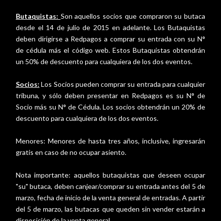
Butaquistas:
Son aquellos socios que compraron su butaca
desde el 14 de julio de 2015 en adelante. Los Butaquistas
deben dirigirse a Redpagos a comprar su entrada con su N°
de cédula más el código web. Estos Butaquistas obtendrán
un 50% de descuento para cualquiera de los dos eventos.
Socios:
Los Socios pueden comprar su entrada para cualquier
tribuna, y sólo deben presentar en Redpagos es su N° de
Socio más su N° de Cédula. Los socios obtendrán un 20% de
descuento para cualquiera de los dos eventos.
Menores: Menores de hasta tres años, inclusive, ingresarán
gratis en caso de no ocupar asiento.
Nota importante: aquellos butaquistas que deseen ocupar
"su" butaca, deben canjear/comprar su entrada antes del 5 de
marzo, fecha de inicio de la venta general de entradas. A partir
del 5 de marzo, las butacas que queden sin vender estarán a
disposición de la venta general.