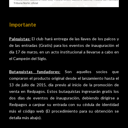
Importante
Palquistas:
El club hará entrega de las llaves de los palcos y
de las entradas (Gratis) para los eventos de inauguración el
día 17 de marzo, en un acto institucional a llevarse a cabo en
el Campeón del Siglo.
Butaquistas fundadores:
Son aquellos socios que
compraron el producto original desde el lanzamiento hasta el
13 de julio de 2015, día previo al inicio de la promoción de
venta en Redpagos. Estos butaquistas ingresarán gratis los
dos días de eventos de inauguración, debiendo dirigirse a
Redpagos a canjear su entrada con su cédula de identidad
más el código web (El procedimiento para su obtención se
detalla más abajo).