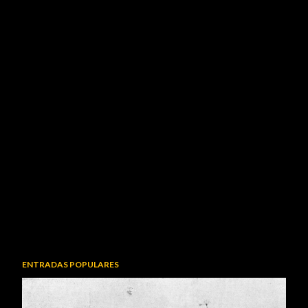
ENTRADAS POPULARES