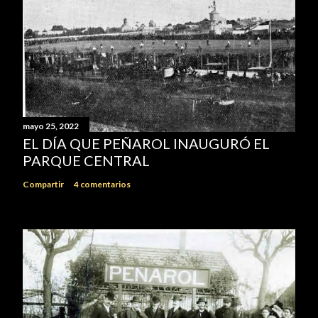
mayo 25, 2022
EL DÍA QUE PEÑAROL INAUGURÓ EL
PARQUE CENTRAL
Compartir
4 comentarios