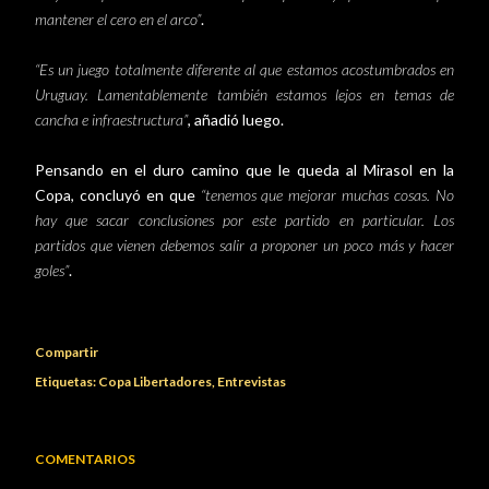
mantener el cero en el arco”
.
“Es un juego totalmente diferente al que estamos acostumbrados en
Uruguay. Lamentablemente también estamos lejos en temas de
cancha e infraestructura”
, añadió luego.
Pensando en el duro camino que le queda al Mirasol en la
Copa, concluyó en que
“tenemos que mejorar muchas cosas. No
hay que sacar conclusiones por este partido en particular. Los
partidos que vienen debemos salir a proponer un poco más y hacer
goles”
.
Compartir
Etiquetas:
Copa Libertadores
Entrevistas
COMENTARIOS