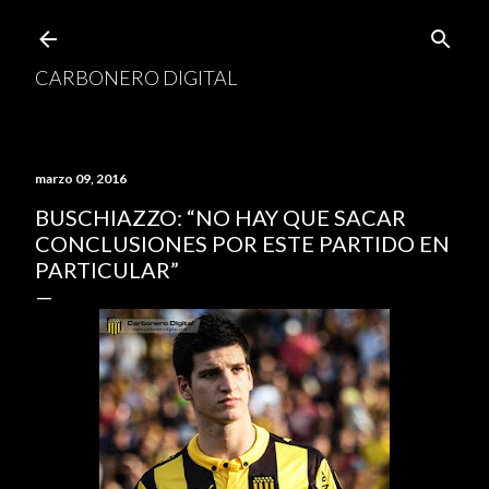
Ir al contenido principal
CARBONERO DIGITAL
marzo 09, 2016
BUSCHIAZZO: “NO HAY QUE SACAR
CONCLUSIONES POR ESTE PARTIDO EN
PARTICULAR”