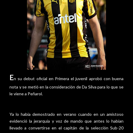
E
n su debut oficial en Primera el juvenil aprobó con buena
nota y se metió en la consideración de Da Silva para lo que se
le viene a Peñarol.
Ya lo había demostrado en verano cuando en un amistoso
evidenció la jerarquía y voz de mando que antes lo habían
llevado a convertirse en el capitán de la selección Sub-20