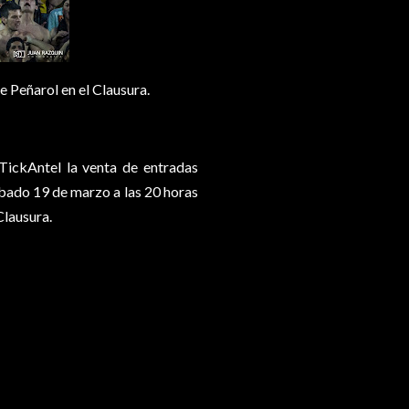
e Peñarol en el Clausura.
TickAntel la venta de entradas
ábado 19 de marzo a las 20 horas
Clausura.