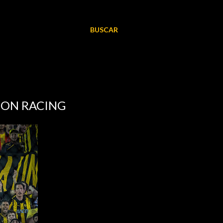
BUSCAR
CON RACING