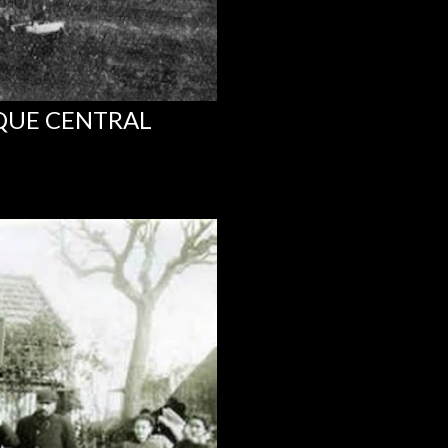
RQUE CENTRAL