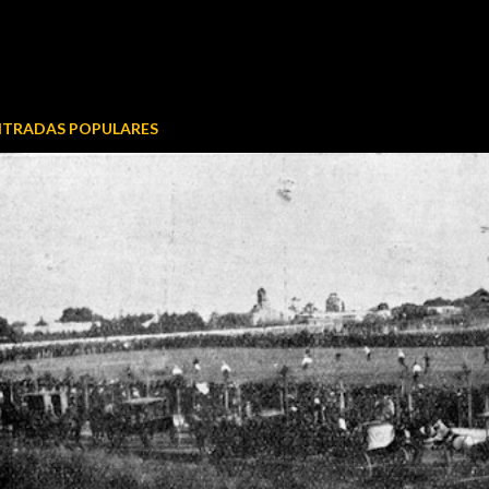
NTRADAS POPULARES