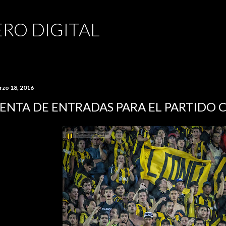
Ir al contenido principal
RO DIGITAL
rzo 18, 2016
ENTA DE ENTRADAS PARA EL PARTIDO 