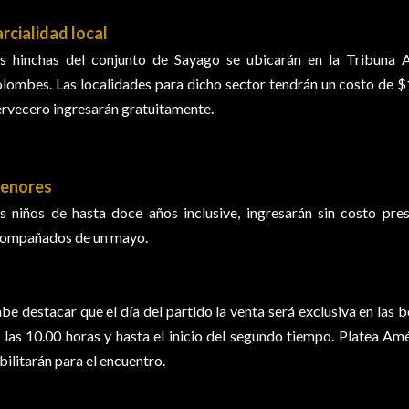
rcialidad local
s hinchas del conjunto de Sayago se ubicarán en la Tribuna A
lombes. Las localidades para dicho sector tendrán un costo de $1
rvecero ingresarán gratuitamente.
enores
s niños de hasta doce años inclusive, ingresarán sin costo pre
ompañados de un mayo.
be destacar que el día del partido la venta será exclusiva en las b
 las 10.00 horas y hasta el inicio del segundo tiempo. Platea A
bilitarán para el encuentro.