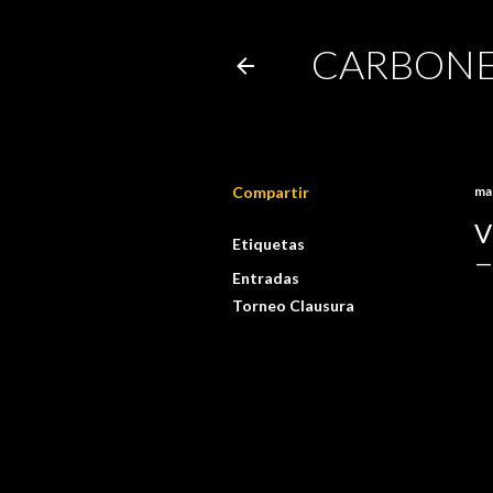
CARBONE
Compartir
ma
V
Etiquetas
Entradas
Torneo Clausura