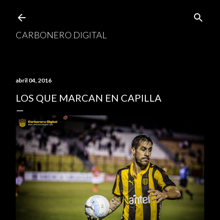
Ir al contenido principal
CARBONERO DIGITAL
abril 04, 2016
LOS QUE MARCAN EN CAPILLA