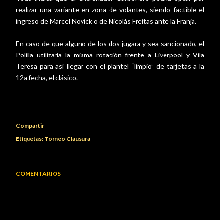
realizar una variante en zona de volantes, siendo factible el
ingreso de Marcel Novick o de Nicolás Freitas ante la Franja.
En caso de que alguno de los dos jugara y sea sancionado, el
Polilla utilizaría la misma rotación frente a Liverpool y Vila
Teresa para así llegar con el plantel “limpio” de tarjetas a la
12a fecha, el clásico.
Compartir
Etiquetas:
Torneo Clausura
COMENTARIOS