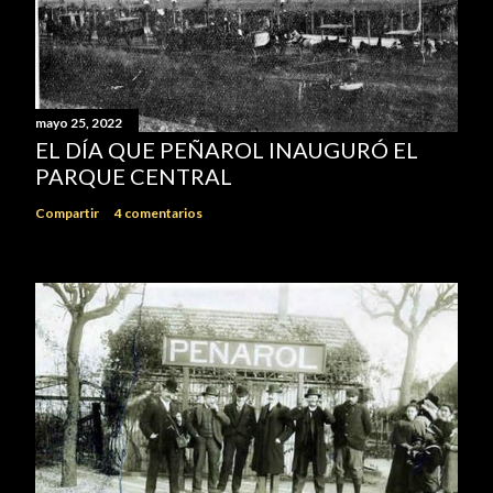
mayo 25, 2022
EL DÍA QUE PEÑAROL INAUGURÓ EL
PARQUE CENTRAL
Compartir
4 comentarios