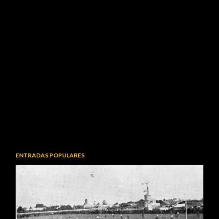
ENTRADAS POPULARES