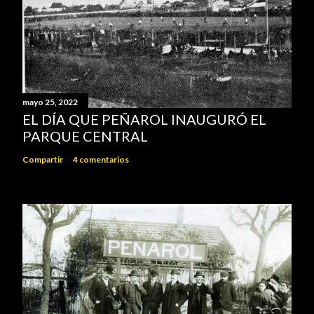
mayo 25, 2022
EL DÍA QUE PEÑAROL INAUGURÓ EL
PARQUE CENTRAL
Compartir
4 comentarios