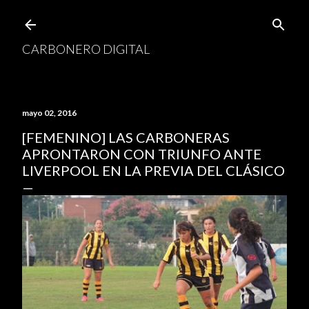
Ir al contenido principal
CARBONERO DIGITAL
mayo 02, 2016
[FEMENINO] LAS CARBONERAS
APRONTARON CON TRIUNFO ANTE
LIVERPOOL EN LA PREVIA DEL CLÁSICO