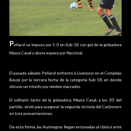
P
eñarol se impuso por 1-0 en Sub-18 con gol de la goleadora
Mayra Casal y ahora espera por Nacional.
El pasado sábado Peñarol enfrentó a Liverpool en el Complejo
Bauzá por la tercera fecha de la categoría Sub-18, en donde
obtuvo un triunfo por mínimo marcador.
El solitario tanto de la goleadora, Mayra Casal, a los 20' del
partido, sirvió para asegurar la segunda victoria del Carbonero
en tres presentaciones.
De esta forma, las Aurinegras llegan entonadas al clásico ante