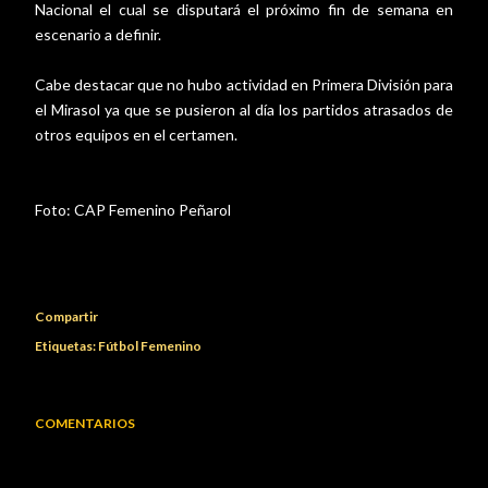
Nacional el cual se disputará el próximo fin de semana en
escenario a definir.
Cabe destacar que no hubo actividad en Primera División para
el Mirasol ya que se pusieron al día los partidos atrasados de
otros equipos en el certamen.
Foto:
CAP Femenino Peñarol
Compartir
Etiquetas:
Fútbol Femenino
COMENTARIOS