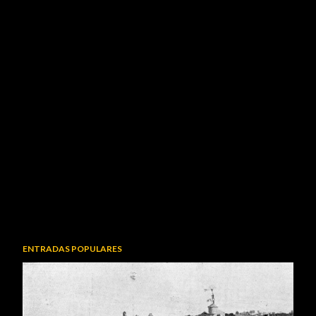
ENTRADAS POPULARES