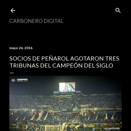
Ir al contenido principal
CARBONERO DIGITAL
mayo 26, 2016
SOCIOS DE PEÑAROL AGOTARON TRES
TRIBUNAS DEL CAMPEÓN DEL SIGLO