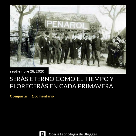
septiembre 28, 2020
SERÁS ETERNO COMO EL TIEMPO Y
FLORECERÁS EN CADA PRIMAVERA
Compartir
1 comentario
Con la tecnología de Blogger