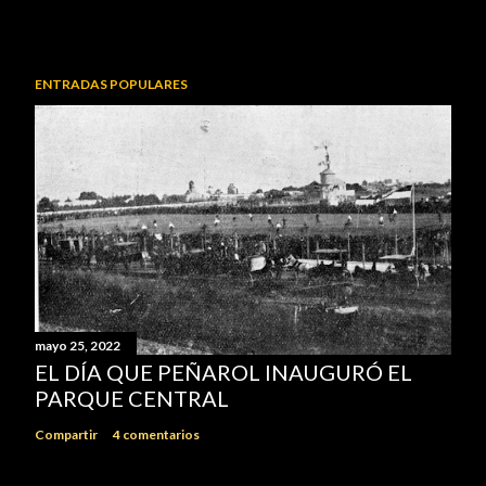
ENTRADAS POPULARES
mayo 25, 2022
EL DÍA QUE PEÑAROL INAUGURÓ EL
PARQUE CENTRAL
Compartir
4 comentarios