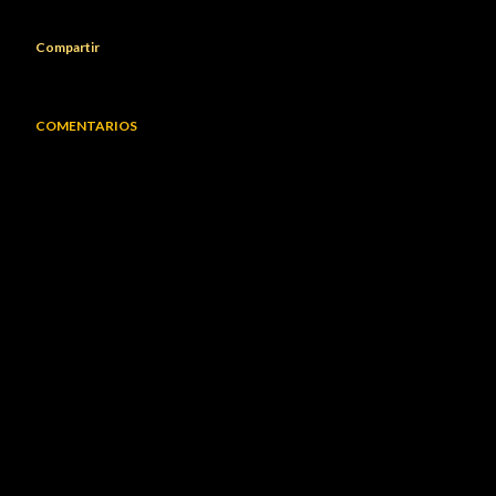
Compartir
COMENTARIOS