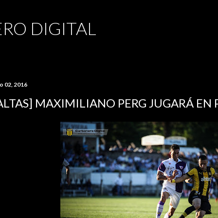
Ir al contenido principal
RO DIGITAL
io 02, 2016
ALTAS] MAXIMILIANO PERG JUGARÁ EN