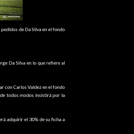
s pedidos de Da Silva en el fondo
ge Da Silva en lo que refiere al
nar con Carlos Valdez en el fondo
 de todos modos insistirá por la
rá adquirir el 30% de su ficha a