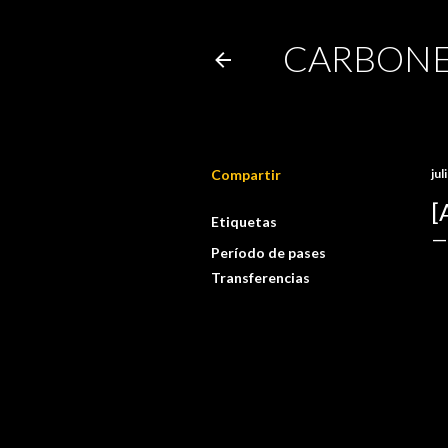
CARBONE
Compartir
jul
[
Etiquetas
Período de pases
Transferencias