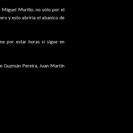
e Miguel Murillo, no sólo por el
ero y esto abriría el abanico de
ne por estar horas si sigue en
de Guzmán Pereira, Juan Martín