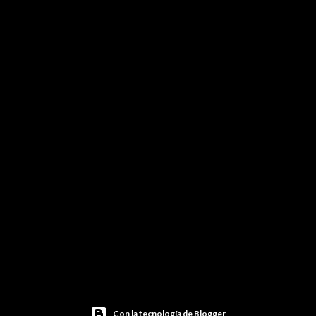
Con la tecnología de Blogger