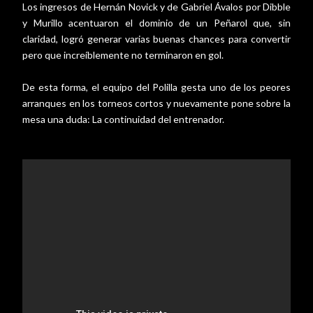
Los ingresos de Hernán Novick y de Gabriel Ávalos por Dibble
y Murillo acentuaron el dominio de un Peñarol que, sin
claridad, logró generar varias buenas chances para convertir
pero que increíblemente no terminaron en gol.
De esta forma, el equipo del Polilla gesta uno de los peores
arranques en los torneos cortos y nuevamente pone sobre la
mesa una duda: La continuidad del entrenador.