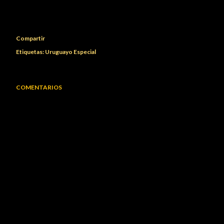
Compartir
Etiquetas:
Uruguayo Especial
COMENTARIOS