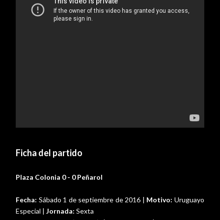
Ficha del partido
Plaza Colonia 0 - 0 Peñarol
Fecha:
Sábado 1 de septiembre de 2016 |
Motivo:
Uruguayo
Especial |
Jornada:
Sexta