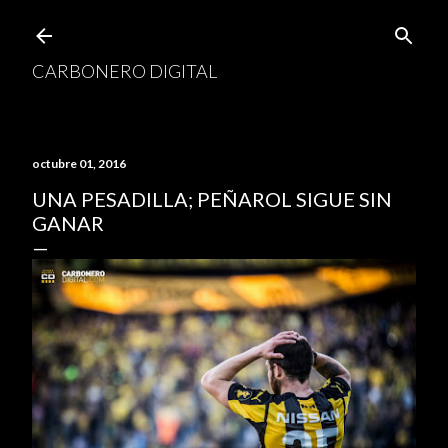
Ir al contenido principal
CARBONERO DIGITAL
octubre 01, 2016
UNA PESADILLA; PEÑAROL SIGUE SIN
GANAR