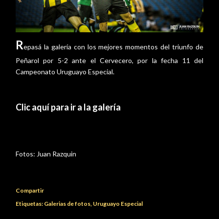
R
epasá la galería con los mejores momentos del triunfo de
Peñarol por 5-2 ante el Cervecero, por la fecha 11 del
Campeonato Uruguayo Especial.
Clic aquí para ir a la galería
Fotos:
Juan Razquin
Compartir
Etiquetas:
Galerias de fotos
Uruguayo Especial