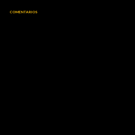
COMENTARIOS