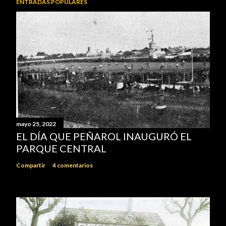
ENTRADAS POPULARES
mayo 25, 2022
EL DÍA QUE PEÑAROL INAUGURÓ EL
PARQUE CENTRAL
Compartir
4 comentarios