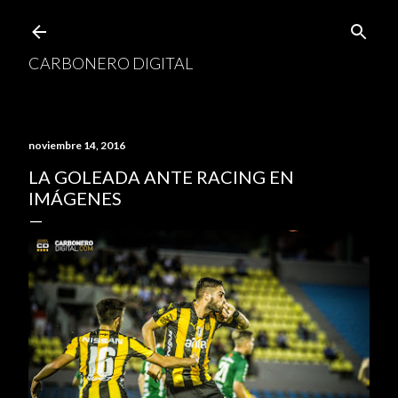
Ir al contenido principal
CARBONERO DIGITAL
noviembre 14, 2016
LA GOLEADA ANTE RACING EN
IMÁGENES