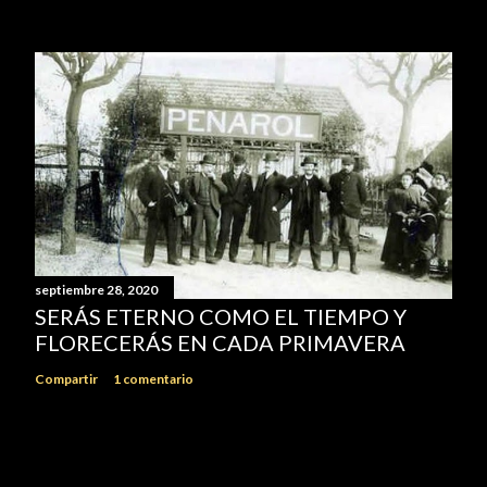
septiembre 28, 2020
SERÁS ETERNO COMO EL TIEMPO Y
FLORECERÁS EN CADA PRIMAVERA
Compartir
1 comentario