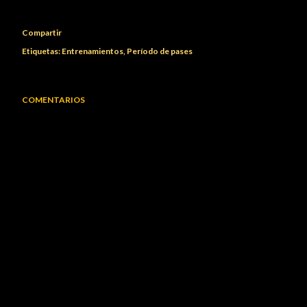
Compartir
Etiquetas:
Entrenamientos
Período de pases
COMENTARIOS