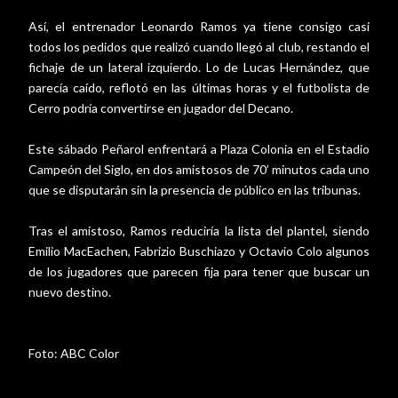
Así, el entrenador Leonardo Ramos ya tiene consigo casi
todos los pedidos que realizó cuando llegó al club, restando el
fichaje de un lateral izquierdo. Lo de Lucas Hernández, que
parecía caído, reflotó en las últimas horas y el futbolista de
Cerro podría convertirse en jugador del Decano.
Este sábado Peñarol enfrentará a Plaza Colonia en el Estadio
Campeón del Siglo, en dos amistosos de 70’ minutos cada uno
que se disputarán sin la presencia de público en las tribunas.
Tras el amistoso, Ramos reduciría la lista del plantel, siendo
Emilio MacEachen, Fabrizio Buschiazo y Octavio Colo algunos
de los jugadores que parecen fija para tener que buscar un
nuevo destino.
Foto: ABC Color