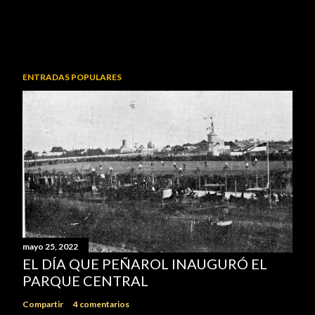
ENTRADAS POPULARES
mayo 25, 2022
EL DÍA QUE PEÑAROL INAUGURÓ EL
PARQUE CENTRAL
Compartir
4 comentarios