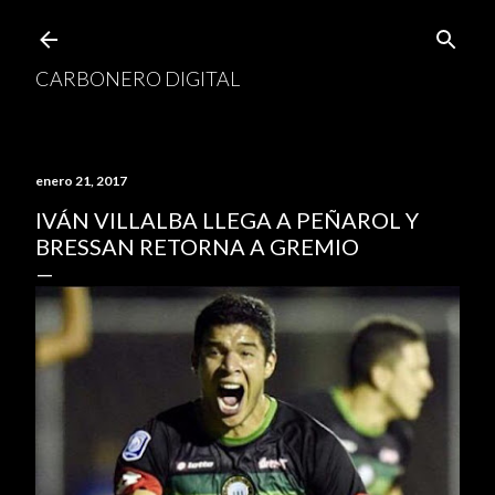
Ir al contenido principal
CARBONERO DIGITAL
enero 21, 2017
IVÁN VILLALBA LLEGA A PEÑAROL Y
BRESSAN RETORNA A GREMIO