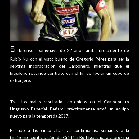
E
l defensor paraguayo de 22 años arriba procedente de
Rubio Ñu con el visto bueno de Gregorio Pérez para ser la
séptima incorporación del Carbonero, mientras que el
brasileño rescinde contrato con el fin de liberar un cupo de
extranjero.
Tras los malos resultados obtenidos en el Campeonato
Uruguayo Especial, Peñarol prácticamente armó un equipo
nuevo para la temporada 2017.
Es que a las cinco altas ya confirmadas, sumadas a la
inminente contratación de Cristian Rodríguez para la próxima