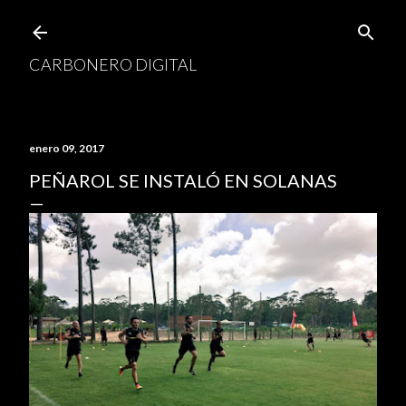
Ir al contenido principal
CARBONERO DIGITAL
enero 09, 2017
PEÑAROL SE INSTALÓ EN SOLANAS