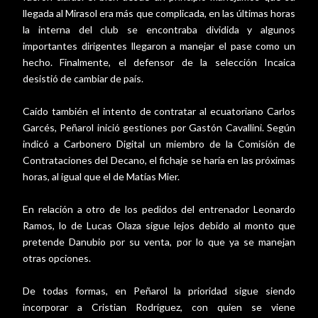
llegada al Mirasol era más que complicada, en las últimas horas
la interna del club se encontraba dividida y algunos
importantes dirigentes llegaron a manejar el pase como un
hecho. Finalmente, el defensor de la selección Incaica
desistió de cambiar de país.
Caído también el intento de contratar al ecuatoriano Carlos
Garcés, Peñarol inició gestiones por Gastón Cavallini. Según
indicó a Carbonero Digital un miembro de la Comisión de
Contrataciones del Decano, el fichaje se haría en las próximas
horas, al igual que el de Matías Mier.
En relación a otro de los pedidos del entrenador Leonardo
Ramos, lo de Lucas Olaza sigue lejos debido al monto que
pretende Danubio por su venta, por lo que ya se manejan
otras opciones.
De todas formas, en Peñarol la prioridad sigue siendo
incorporar a Cristian Rodríguez, con quien se viene