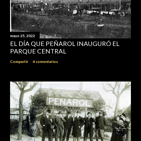
mayo 25, 2022
EL DÍA QUE PEÑAROL INAUGURÓ EL
PARQUE CENTRAL
Compartir
4 comentarios