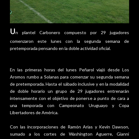
U
n plantel Carbonero compuesto por 29 jugadores
comenzaron este lunes con la segunda semana de
pretemporada pensando en la doble actividad oficial.
En las primeras horas del lunes Peñarol viajó desde Los
Aromos rumbo a Solanas para comenzar su segunda semana
de pretemporada. Hasta el sábado inclusive y en la modalidad
de doble horario un grupo de 29 jugadores entrenarán
intensamente con el objetivo de ponerse a punto de cara a
una temporada con Campeonato Uruguayo y Copa
Libertadores de América.
Con las incorporaciones de Ramón Arias y Kevin Dawson,
sumado a los cortes de Washington Aguerre, Gianni