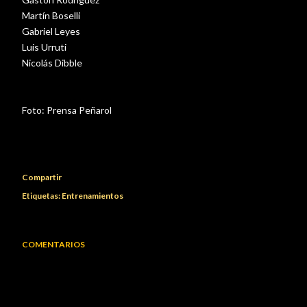
Martín Boselli
Gabriel Leyes
Luis Urruti
Nicolás Dibble
Foto: Prensa Peñarol
Compartir
Etiquetas:
Entrenamientos
COMENTARIOS