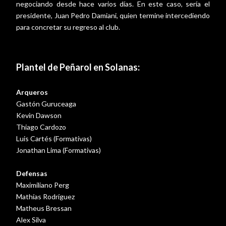
negociando desde hace varios días. En este caso, sería el
presidente, Juan Pedro Damiani, quien termine intercediendo
para concretar su regreso al club.
Plantel de Peñarol en Solanas:
Arqueros
Gastón Guruceaga
Kevin Dawson
Thiago Cardozo
Luis Cartés (Formativas)
Jonathan Lima (Formativas)
Defensas
Maximiliano Perg
Mathías Rodríguez
Matheus Bressan
Alex Silva