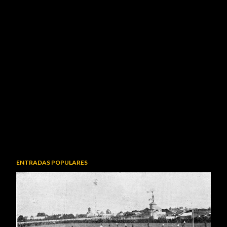
ENTRADAS POPULARES