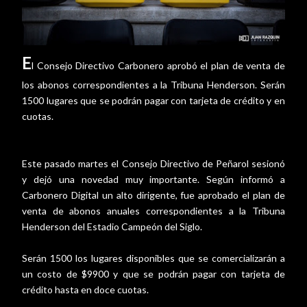
E
l Consejo Directivo Carbonero aprobó el plan de venta de
los abonos correspondientes a la Tribuna Henderson. Serán
1500 lugares que se podrán pagar con tarjeta de crédito y en
cuotas.
Este pasado martes el Consejo Directivo de Peñarol sesionó
y dejó una novedad muy importante. Según informó a
Carbonero Digital un alto dirigente, fue aprobado el plan de
venta de abonos anuales correspondientes a la Tribuna
Henderson del Estadio Campeón del Siglo.
Serán 1500 los lugares disponibles que se comercializarán a
un costo de $9900 y que se podrán pagar con tarjeta de
crédito hasta en doce cuotas.