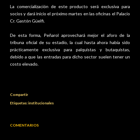
La comercialización de este producto será exclusiva para
socios y dará inicio el próximo martes en las oficinas el Palacio
Cr. Gastón Güelfi.
De esta forma, Peñarol aprovechará mejor el aforo de la
tribuna oficial de su estadio, la cual hasta ahora había sido
prácticamente exclusiva para palquistas y butaquistas,
debido a que las entradas para dicho sector suelen tener un
costo elevado.
Compartir
Etiquetas:
institucionales
COMENTARIOS