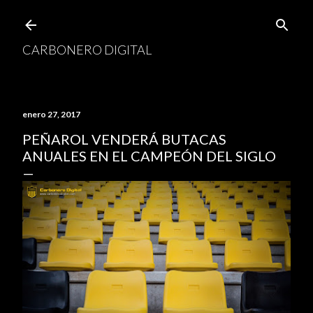
Ir al contenido principal
CARBONERO DIGITAL
enero 27, 2017
PEÑAROL VENDERÁ BUTACAS
ANUALES EN EL CAMPEÓN DEL SIGLO