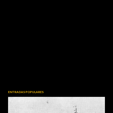
ENTRADAS POPULARES