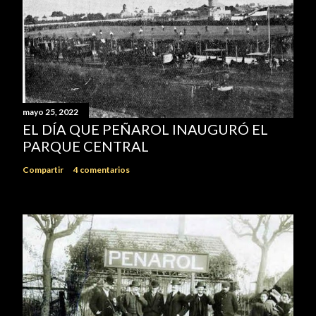
mayo 25, 2022
EL DÍA QUE PEÑAROL INAUGURÓ EL
PARQUE CENTRAL
Compartir
4 comentarios