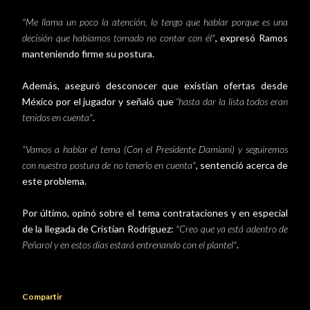
"Me llama un poco la atención, lo tengo que hablar porque es una
decisión que habíamos tomado no contar con él"
, expresó Ramos
manteniendo firme su postura.
Además, aseguró desconocer que existían ofertas desde
México por el jugador y señaló que
“hasta dar la lista todos eran
tenidos en cuenta"
.
"Vamos a hablar el tema (Con el Presidente Damiani) y seguiremos
con nuestra postura de no tenerlo en cuenta"
, sentenció acerca de
este problema.
Por último, opinó sobre el tema contrataciones y en especial
de la llegada de Cristian Rodríguez:
"Creo que ya está adentro de
Peñarol y en estos días estará entrenando con el plantel"
.
Compartir