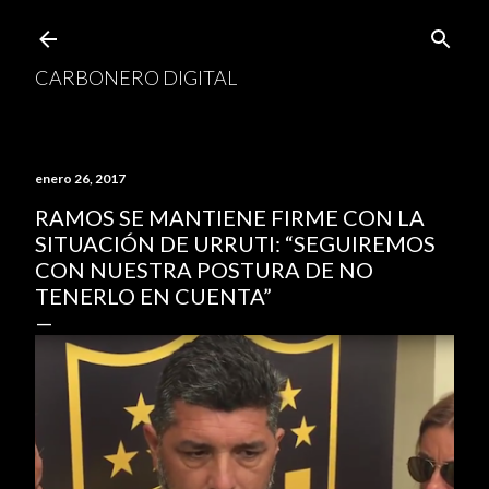
Ir al contenido principal
CARBONERO DIGITAL
enero 26, 2017
RAMOS SE MANTIENE FIRME CON LA
SITUACIÓN DE URRUTI: “SEGUIREMOS
CON NUESTRA POSTURA DE NO
TENERLO EN CUENTA”