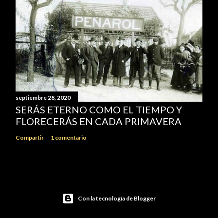
septiembre 28, 2020
SERÁS ETERNO COMO EL TIEMPO Y
FLORECERÁS EN CADA PRIMAVERA
Compartir
1 comentario
Con la tecnología de Blogger