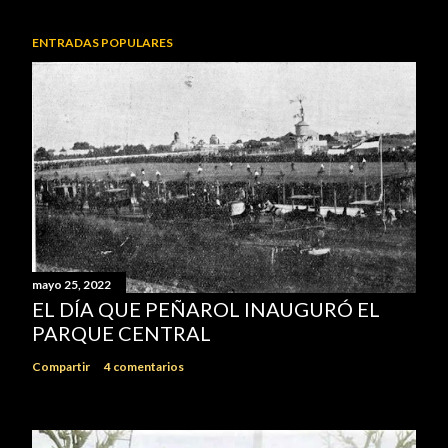
ENTRADAS POPULARES
mayo 25, 2022
EL DÍA QUE PEÑAROL INAUGURÓ EL
PARQUE CENTRAL
Compartir
4 comentarios