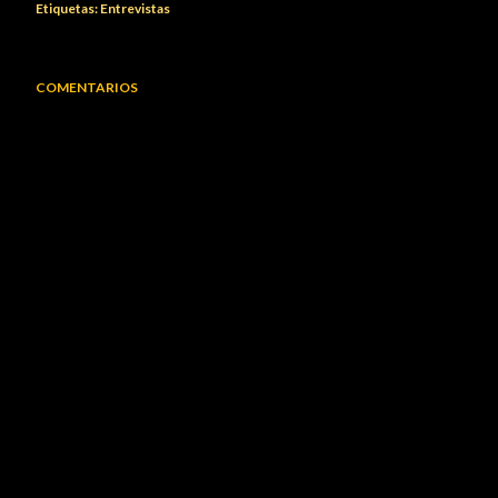
Etiquetas:
Entrevistas
COMENTARIOS