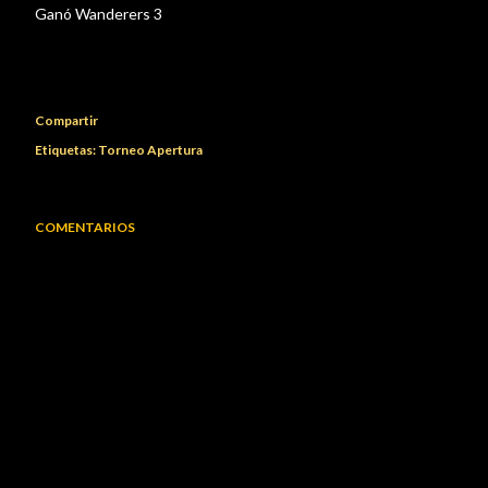
Ganó Wanderers 3
Compartir
Etiquetas:
Torneo Apertura
COMENTARIOS