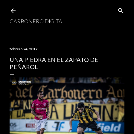
Ir al contenido principal
CARBONERO DIGITAL
febrero 24, 2017
UNA PIEDRA EN EL ZAPATO DE
PEÑAROL