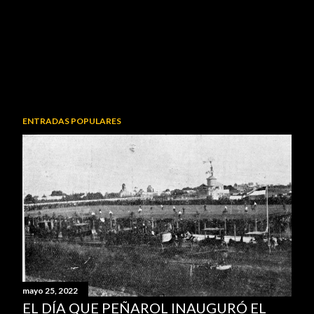
ENTRADAS POPULARES
mayo 25, 2022
EL DÍA QUE PEÑAROL INAUGURÓ EL