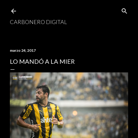
Ir al contenido principal
CARBONERO DIGITAL
marzo 24, 2017
LO MANDÓ A LA MIER