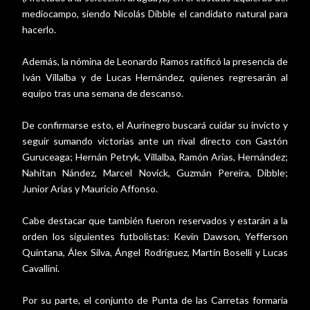
mediocampo, siendo Nicolás Dibble el candidato natural para
hacerlo.
Además, la nómina de Leonardo Ramos ratificó la presencia de
Iván Villalba y de Lucas Hernández, quienes regresarán al
equipo tras una semana de descanso.
De confirmarse esto, el Aurinegro buscará cuidar su invicto y
seguir sumando victorias ante un rival directo con Gastón
Guruceaga; Hernán Petryk, Villalba, Ramón Arias, Hernández;
Nahitan Nández, Marcel Novick, Guzmán Pereira, Dibble;
Junior Arias y Mauricio Affonso.
Cabe destacar que también fueron reservados y estarán a la
orden los siguientes futbolistas: Kevin Dawson, Yefferson
Quintana, Álex Silva, Ángel Rodríguez, Martín Boselli y Lucas
Cavallini.
Por su parte, el conjunto de Punta de las Carretas formaría