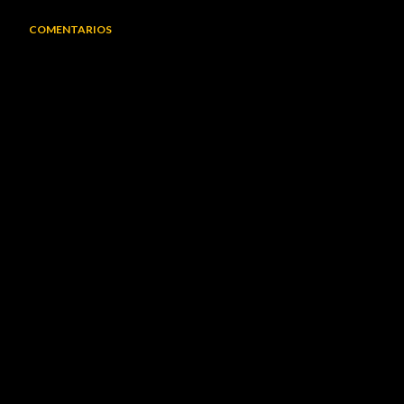
COMENTARIOS