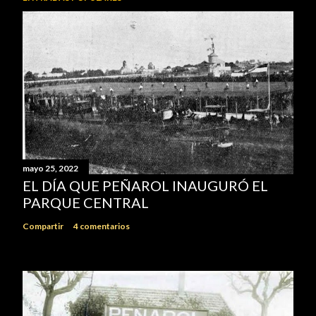
mayo 25, 2022
EL DÍA QUE PEÑAROL INAUGURÓ EL
PARQUE CENTRAL
Compartir
4 comentarios