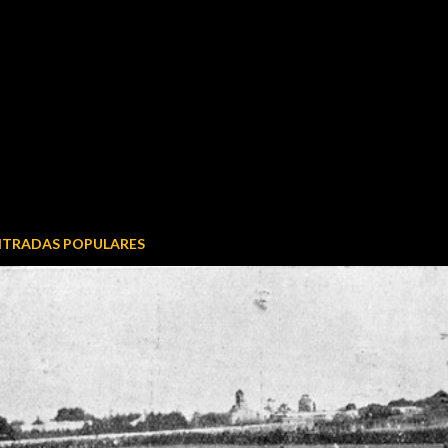
NTRADAS POPULARES