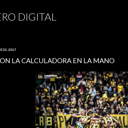
Ir al contenido principal
RO DIGITAL
il 23, 2017
ON LA CALCULADORA EN LA MANO