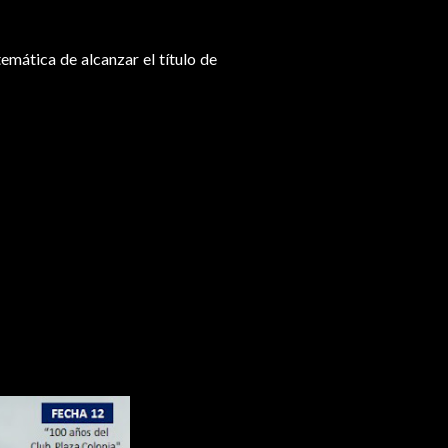
mática de alcanzar el título de