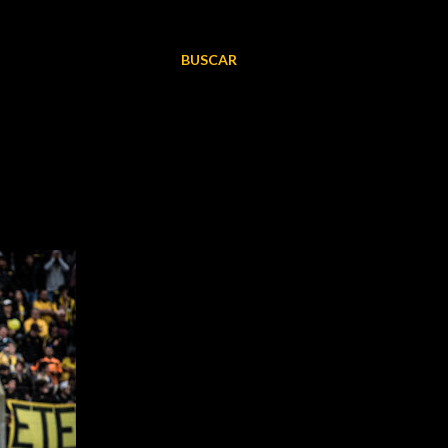
BUSCAR