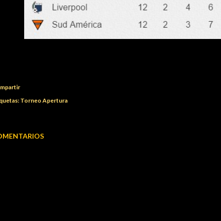
mpartir
quetas:
Torneo Apertura
OMENTARIOS