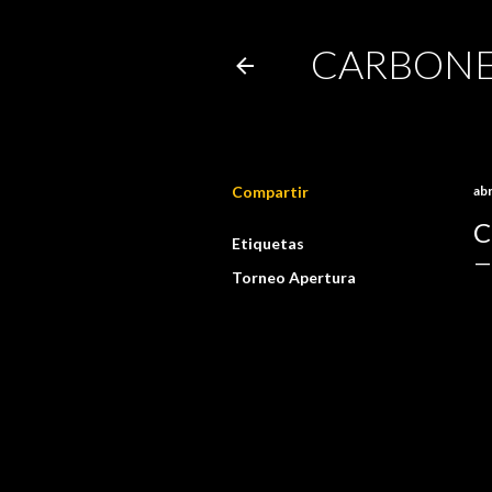
CARBONE
Compartir
abr
C
Etiquetas
Torneo Apertura