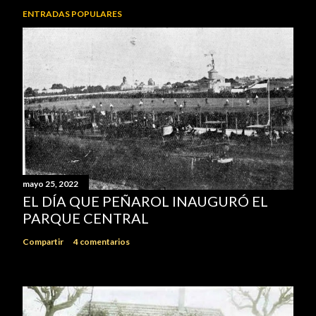
ENTRADAS POPULARES
mayo 25, 2022
EL DÍA QUE PEÑAROL INAUGURÓ EL
PARQUE CENTRAL
Compartir
4 comentarios