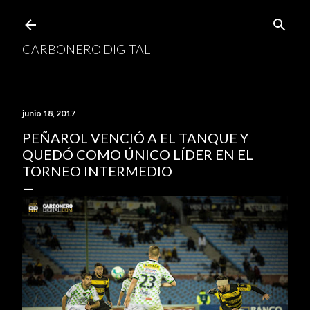
Ir al contenido principal
CARBONERO DIGITAL
junio 18, 2017
PEÑAROL VENCIÓ A EL TANQUE Y
QUEDÓ COMO ÚNICO LÍDER EN EL
TORNEO INTERMEDIO