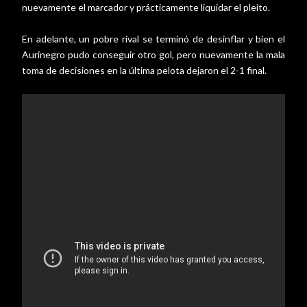
nuevamente el marcador y prácticamente liquidar el pleito.
En adelante, un pobre rival se terminó de desinflar y bien el
Aurinegro pudo conseguir otro gol, pero nuevamente la mala
toma de decisiones en la última pelota dejaron el 2-1 final.