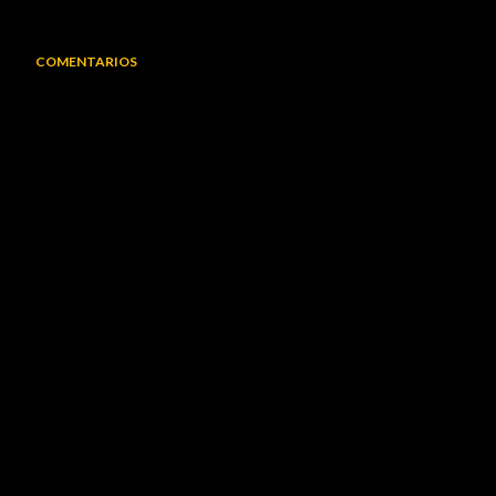
COMENTARIOS