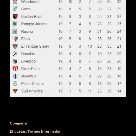
Compartir
Etiquetas:
Torneo Intermedio