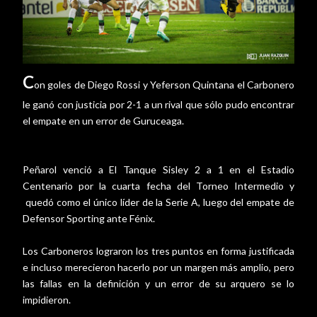
C
on goles de Diego Rossi y Yeferson Quintana el Carbonero
le ganó con justicia por 2-1 a un rival que sólo pudo encontrar
el empate en un error de Guruceaga.
Peñarol venció a El Tanque Sisley 2 a 1 en el Estadio
Centenario por la cuarta fecha del Torneo Intermedio y
quedó como el único líder de la Serie A, luego del empate de
Defensor Sporting ante Fénix.
Los Carboneros lograron los tres puntos en forma justificada
e incluso merecieron hacerlo por un margen más amplio, pero
las fallas en la definición y un error de su arquero se lo
impidieron.