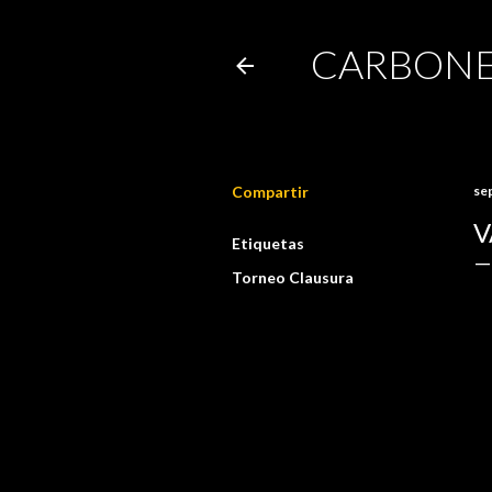
CARBONE
Compartir
se
V
Etiquetas
Torneo Clausura