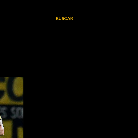
BUSCAR