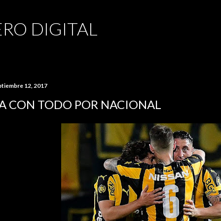
Ir al contenido principal
RO DIGITAL
ptiembre 12, 2017
A CON TODO POR NACIONAL